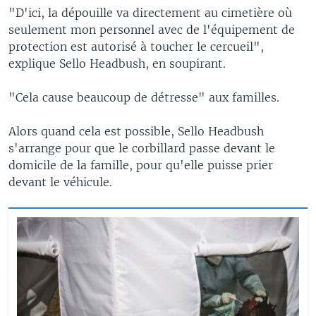
"D'ici, la dépouille va directement au cimetière où
seulement mon personnel avec de l'équipement de
protection est autorisé à toucher le cercueil",
explique Sello Headbush, en soupirant.
"Cela cause beaucoup de détresse" aux familles.
Alors quand cela est possible, Sello Headbush
s'arrange pour que le corbillard passe devant le
domicile de la famille, pour qu'elle puisse prier
devant le véhicule.