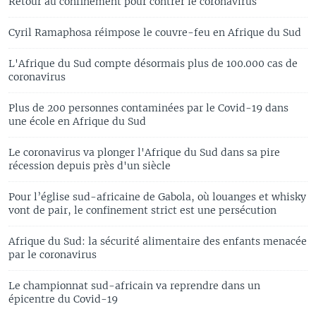
Retour au confinement pour contrer le coronavirus
Cyril Ramaphosa réimpose le couvre-feu en Afrique du Sud
L'Afrique du Sud compte désormais plus de 100.000 cas de
coronavirus
Plus de 200 personnes contaminées par le Covid-19 dans
une école en Afrique du Sud
Le coronavirus va plonger l'Afrique du Sud dans sa pire
récession depuis près d'un siècle
Pour l’église sud-africaine de Gabola, où louanges et whisky
vont de pair, le confinement strict est une persécution
Afrique du Sud: la sécurité alimentaire des enfants menacée
par le coronavirus
Le championnat sud-africain va reprendre dans un
épicentre du Covid-19