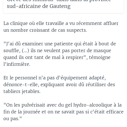
sud-africaine de Gauteng
La clinique où elle travaille a vu récemment affluer
un nombre croissant de cas suspects.
"J'ai dû examiner une patiente qui était à bout de
souffle, (...) ils ne veulent pas porter de masque
quand ils ont tant de mal à respirer", témoigne
l'infirmière.
Et le personnel n'a pas d'équipement adapté,
dénonce-t-elle, expliquant avoir dû réutiliser des
tabliers jetables.
"On les pulvérisait avec du gel hydro-alcoolique à la
fin de la journée et on ne savait pas si c'était efficace
ou pas."