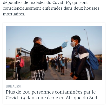
dépouilles de malades du Covid-19, qui sont
consciencieusement enfermées dans deux housses
mortuaires.
LIRE AUSSI :
Plus de 200 personnes contaminées par le
Covid-19 dans une école en Afrique du Sud