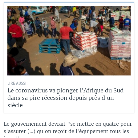
LIRE AUSSI :
Le coronavirus va plonger l'Afrique du Sud
dans sa pire récession depuis près d'un
siècle
Le gouvernement devrait "se mettre en quatre pour
s'assurer (...) qu'on reçoit de l'équipement tous les