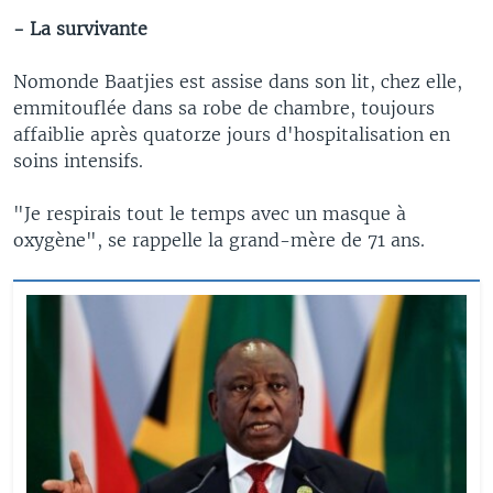
- La survivante
Nomonde Baatjies est assise dans son lit, chez elle,
emmitouflée dans sa robe de chambre, toujours
affaiblie après quatorze jours d'hospitalisation en
soins intensifs.
"Je respirais tout le temps avec un masque à
oxygène", se rappelle la grand-mère de 71 ans.