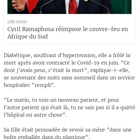
LIRE AUSSI :
Cyril Ramaphosa réimpose le couvre-feu en
Afrique du Sud
Diabétique, souffrant d'hypertension, elle a frôlé la
mort après avoir contracté le Covid-19 en juin. "Ce
dont j'avais peur, c'était la mort", explique-t-elle,
se souvenant des nuits sans sommeil dans un service
hospitalier "rempli".
"Le matin, tu vois un nouveau patient, et pour
l'autre patient qui était là, tu ne sais pas si il a quitté
l'hôpital ou autre chose".
Sa fille était persuadée de revoir sa mère "dans une
boîte emballée dans du plastique".