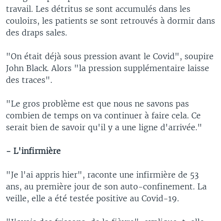
travail. Les détritus se sont accumulés dans les
couloirs, les patients se sont retrouvés à dormir dans
des draps sales.
"On était déjà sous pression avant le Covid", soupire
John Black. Alors "la pression supplémentaire laisse
des traces".
"Le gros problème est que nous ne savons pas
combien de temps on va continuer à faire cela. Ce
serait bien de savoir qu'il y a une ligne d'arrivée."
- L'infirmière
"Je l'ai appris hier", raconte une infirmière de 53
ans, au première jour de son auto-confinement. La
veille, elle a été testée positive au Covid-19.