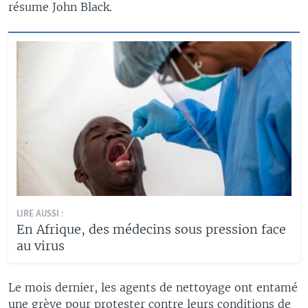
résume John Black.
LIRE AUSSI :
En Afrique, des médecins sous pression face
au virus
Le mois dernier, les agents de nettoyage ont entamé
une grève pour protester contre leurs conditions de