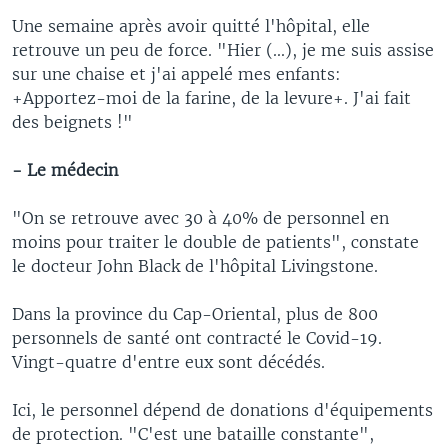
Une semaine après avoir quitté l'hôpital, elle
retrouve un peu de force. "Hier (...), je me suis assise
sur une chaise et j'ai appelé mes enfants:
+Apportez-moi de la farine, de la levure+. J'ai fait
des beignets !"
- Le médecin
"On se retrouve avec 30 à 40% de personnel en
moins pour traiter le double de patients", constate
le docteur John Black de l'hôpital Livingstone.
Dans la province du Cap-Oriental, plus de 800
personnels de santé ont contracté le Covid-19.
Vingt-quatre d'entre eux sont décédés.
Ici, le personnel dépend de donations d'équipements
de protection. "C'est une bataille constante",