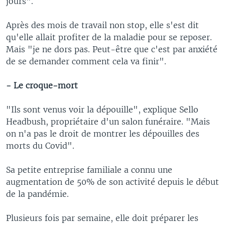
jours".
Après des mois de travail non stop, elle s'est dit
qu'elle allait profiter de la maladie pour se reposer.
Mais "je ne dors pas. Peut-être que c'est par anxiété
de se demander comment cela va finir".
- Le croque-mort
"Ils sont venus voir la dépouille", explique Sello
Headbush, propriétaire d'un salon funéraire. "Mais
on n'a pas le droit de montrer les dépouilles des
morts du Covid".
Sa petite entreprise familiale a connu une
augmentation de 50% de son activité depuis le début
de la pandémie.
Plusieurs fois par semaine, elle doit préparer les