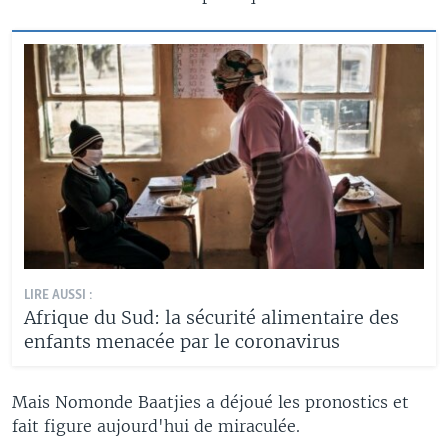
LIRE AUSSI :
Afrique du Sud: la sécurité alimentaire des
enfants menacée par le coronavirus
Mais Nomonde Baatjies a déjoué les pronostics et
fait figure aujourd'hui de miraculée.