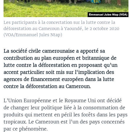
Les participants à la concertation sur la lutte contre la
déforestation au Cameroun à Yaoundé, le 2 octobre 2020
(VOA/Emmanuel Jules Ntap)
La société civile camerounaise a apporté sa
contribution au plan européen et britannique de
lutte contre la déforestation en proposant qu’un
accent particulier soit mis sur l'implication des
agences de financement européen dans la lutte
contre la déforestation au Cameroun.
L’Union Européenne et le Royaume Uni ont décidé
de changer leur politique liée à la consommation de
produits qui mettent en péril les forêts dans les pays
tropicaux. Le Cameroun est l’un des pays concernés
par ce phénomène.