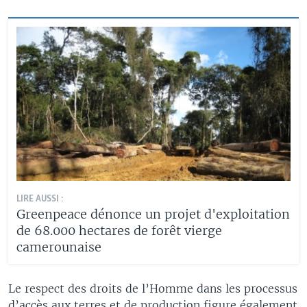
LIRE AUSSI :
Greenpeace dénonce un projet d'exploitation
de 68.000 hectares de forêt vierge
camerounaise
Le respect des droits de l’Homme dans les processus
d’accès aux terres et de production figure également