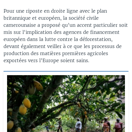
Pour une riposte en droite ligne avec le plan
britannique et européen, la société civile
camerounaise a proposé qu’un accent particulier soit
mis sur l'implication des agences de financement
européen dans la lutte contre la déforestation,
devant également veiller à ce que les processus de
production des matières premières agricoles
exportées vers l’Europe soient sains.