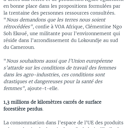
en bonne place dans les propositions formulées par
la trentaine des personnes ressources consultées.
"
Nous demandons que les terres nous soient
rétrocédées"
, confie à VOA Afrique, Clémentine Ngo
Soh Ekoué, une militante pour l’environnement qui
réside dans l’arrondissement du Lokoundje au sud
du Cameroun.
"
Nous souhaitons aussi que l’Union européenne
s’attarde sur les conditions de travail des femmes
dans les agro-industries, ces conditions sont
drastiques et dangereuses pour la santé des
femmes",
ajoute-t-elle.
1,3 millions de kilomètres carrés de surface
forestière perdus
.
La consommation dans l’espace de l’UE des produits