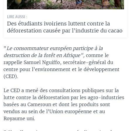
LIRE AUSSI :
Des étudiants ivoiriens luttent contre la
déforestation causée par l'industrie du cacao
"
Le consommateur européen participe à la
destruction de la forêt en Afrique",
comme le
rappelle Samuel Nguiffo, secrétaire-général du
centre pour l’environnement et le développement
(CED).
Le CED a mené des consultations publiques sur la
lutte contre la déforestation par les agro-industries
basées au Cameroun et dont les produits sont
vendus au sein de l’Union européenne et au
Royaume uni.