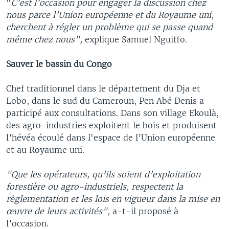
"
C’est l’occasion pour engager la discussion chez
nous parce l’Union européenne et du Royaume uni,
cherchent à régler un problème qui se passe quand
même chez nous",
explique Samuel Nguiffo.
Sauver le bassin du Congo
Chef traditionnel dans le département du Dja et
Lobo, dans le sud du Cameroun, Pen Abé Denis a
participé aux consultations. Dans son village Ekoulà,
des agro-industries exploitent le bois et produisent
l’hévéa écoulé dans l'espace de l’Union européenne
et au Royaume uni.
"Que les opérateurs, qu’ils soient d’exploitation
forestière ou agro-industriels, respectent la
règlementation et les lois en vigueur dans la mise en
œuvre de leurs activités",
a-t-il proposé à
l’occasion.