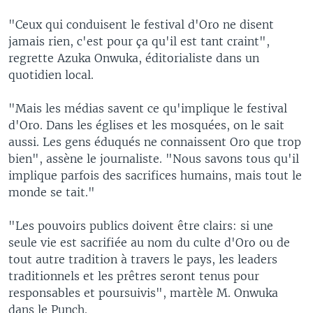
"Ceux qui conduisent le festival d'Oro ne disent
jamais rien, c'est pour ça qu'il est tant craint",
regrette Azuka Onwuka, éditorialiste dans un
quotidien local.
"Mais les médias savent ce qu'implique le festival
d'Oro. Dans les églises et les mosquées, on le sait
aussi. Les gens éduqués ne connaissent Oro que trop
bien", assène le journaliste. "Nous savons tous qu'il
implique parfois des sacrifices humains, mais tout le
monde se tait."
"Les pouvoirs publics doivent être clairs: si une
seule vie est sacrifiée au nom du culte d'Oro ou de
tout autre tradition à travers le pays, les leaders
traditionnels et les prêtres seront tenus pour
responsables et poursuivis", martèle M. Onwuka
dans le Punch.