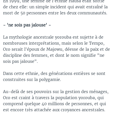
En 1999, une femme de l'ethnie Hausa était sortie
de chez elle: un simple incident qui avait entraîné la
mort de 50 personnes entre les deux communautés.
- 'ne sois pas jalouse' -
La mythologie ancestrale yorouba est sujette à de
nombreuses interprétations, mais selon le Tempo,
Oro serait l'époux de Majowu, déesse de la paix et de
discipline des femmes, et dont le nom signifie "ne
sois pas jalouse".
Dans cette ethnie, des générations entières se sont
construites sur la polygamie.
Au-delà de ses pouvoirs sur la gestion des ménages,
Oro est craint à travers la population yorouba, qui
comprend quelque 40 millions de personnes, et qui
est encore très attachée aux croyances ancestrales.