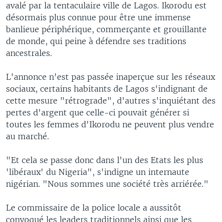
avalé par la tentaculaire ville de Lagos. Ikorodu est
désormais plus connue pour être une immense
banlieue périphérique, commerçante et grouillante
de monde, qui peine à défendre ses traditions
ancestrales.
L'annonce n'est pas passée inaperçue sur les réseaux
sociaux, certains habitants de Lagos s'indignant de
cette mesure "rétrograde", d'autres s'inquiétant des
pertes d'argent que celle-ci pouvait générer si
toutes les femmes d'Ikorodu ne peuvent plus vendre
au marché.
"Et cela se passe donc dans l'un des Etats les plus
'libéraux' du Nigeria", s'indigne un internaute
nigérian. "Nous sommes une société très arriérée."
Le commissaire de la police locale a aussitôt
convoqué les leaders traditionnels ainsi que les