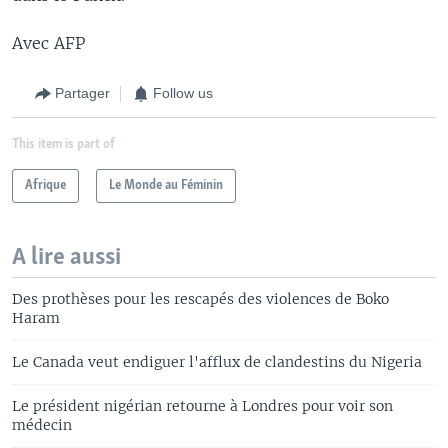
Avec AFP
Partager
Follow us
This item is part of
Afrique
Le Monde au Féminin
A lire aussi
Des prothèses pour les rescapés des violences de Boko
Haram
Le Canada veut endiguer l'afflux de clandestins du Nigeria
Le président nigérian retourne à Londres pour voir son
médecin