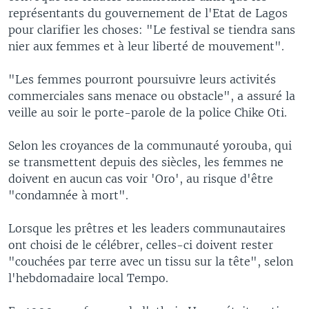
représentants du gouvernement de l'Etat de Lagos
pour clarifier les choses: "Le festival se tiendra sans
nier aux femmes et à leur liberté de mouvement".
"Les femmes pourront poursuivre leurs activités
commerciales sans menace ou obstacle", a assuré la
veille au soir le porte-parole de la police Chike Oti.
Selon les croyances de la communauté yorouba, qui
se transmettent depuis des siècles, les femmes ne
doivent en aucun cas voir 'Oro', au risque d'être
"condamnée à mort".
Lorsque les prêtres et les leaders communautaires
ont choisi de le célébrer, celles-ci doivent rester
"couchées par terre avec un tissu sur la tête", selon
l'hebdomadaire local Tempo.