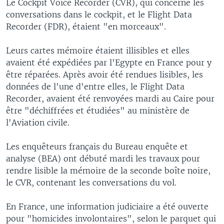
Le Cockpit Voice Recorder (CVR), qui concerne les
conversations dans le cockpit, et le Flight Data
Recorder (FDR), étaient "en morceaux".
Leurs cartes mémoire étaient illisibles et elles
avaient été expédiées par l'Egypte en France pour y
être réparées. Après avoir été rendues lisibles, les
données de l'une d'entre elles, le Flight Data
Recorder, avaient été renvoyées mardi au Caire pour
être "déchiffrées et étudiées" au ministère de
l'Aviation civile.
Les enquêteurs français du Bureau enquête et
analyse (BEA) ont débuté mardi les travaux pour
rendre lisible la mémoire de la seconde boîte noire,
le CVR, contenant les conversations du vol.
En France, une information judiciaire a été ouverte
pour "homicides involontaires", selon le parquet qui