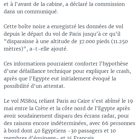
et à l'avant de la cabine, a déclaré la commission
dans un communiqué.
Cette boîte noire a enregistré les données de vol
depuis le départ du vol de Paris jusqu'à ce qu'il
"disparaisse à une altitude de 37.000 pieds (11.250
mètres)", a-t-elle ajouté.
Ces informations pourraient conforter l'hypothèse
d'une défaillance technique pour expliquer le crash,
après que l'Egypte eut initialement évoqué la
possibilité d'un attentat.
Le vol MS804 reliant Paris au Caire s'est abîmé le 19
mai entre la Crète et la côte nord de l'Egypte après
avoir soudainement disparu des écrans radar, pour
des raisons encore indéterminées, avec 66 personnes
à bord dont 40 Egyptiens -30 passagers et 10
membres d'équipage- et 15 Français.