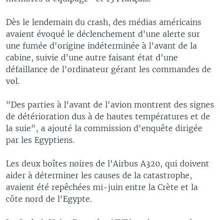
Dès le lendemain du crash, des médias américains
avaient évoqué le déclenchement d'une alerte sur
une fumée d'origine indéterminée à l'avant de la
cabine, suivie d'une autre faisant état d'une
défaillance de l'ordinateur gérant les commandes de
vol.
"Des parties à l'avant de l'avion montrent des signes
de détérioration dus à de hautes températures et de
la suie", a ajouté la commission d'enquête dirigée
par les Egyptiens.
Les deux boîtes noires de l'Airbus A320, qui doivent
aider à déterminer les causes de la catastrophe,
avaient été repêchées mi-juin entre la Crète et la
côte nord de l'Egypte.