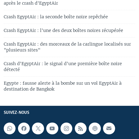
après le crash d'EgyptAir
Crash EgyptAir : la seconde boîte noire repêchée
Crash EgyptAir : l'une des deux boîtes noires récupérée
Crash EgyptAir : des morceaux de la carlingue localisés sur
"plusieurs sites"
Crash d'EgyptAir : le signal d'une première boîte noire
détecté
Egypte : fausse alerte à la bombe sur un vol EgyptAir à
destination de Bangkok
SUIVEZ-NOUS