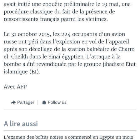
avait initié une enquête préliminaire le 19 mai, une
procédure classique du fait de la présence de
ressortissants français parmi les victimes.
Le 31 octobre 2015, les 224 occupants d'un avion
russe ont péri dans l'explosion en vol de l'appareil
après son décollage de la station balnéaire de Charm
el-Cheikh dans le Sinaï égyptien. L'attaque à la
bombe a été revendiquée par le groupe jihadiste Etat
islamique (EI).
Avec AFP
Partager
Follow us
A lire aussi
L'examen des boîtes noires a commencé en Egypte un mois