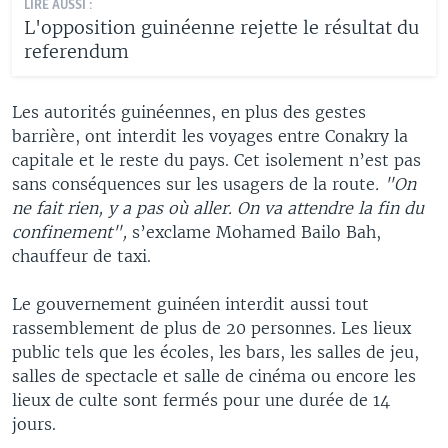
LIRE AUSSI :
L'opposition guinéenne rejette le résultat du
referendum
Les autorités guinéennes, en plus des gestes
barrière, ont interdit les voyages entre Conakry la
capitale et le reste du pays. Cet isolement n’est pas
sans conséquences sur les usagers de la route
. "On
ne fait rien, y a pas où aller. On va attendre la fin du
confinement",
s’exclame Mohamed Bailo Bah,
chauffeur de taxi.
Le gouvernement guinéen interdit aussi tout
rassemblement de plus de 20 personnes. Les lieux
public tels que les écoles, les bars, les salles de jeu,
salles de spectacle et salle de cinéma ou encore les
lieux de culte sont fermés pour une durée de 14
jours.