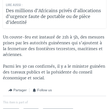
LIRE AUSSI :
Des millions d'Africains privés d'allocations
d'urgence faute de portable ou de pièce
d'identité
Un couvre-feu est instauré de 21h à 5h, des mesures
prises par les autorités guinéennes qui s’ajoutent à
la fermeture des frontières terrestres, maritimes et
aériennes.
Parmi les 30 cas confirmés, il y a le ministre guinéen
des travaux publics et la présidente du conseil
économique et social.
Partager
Follow us
This item is part of