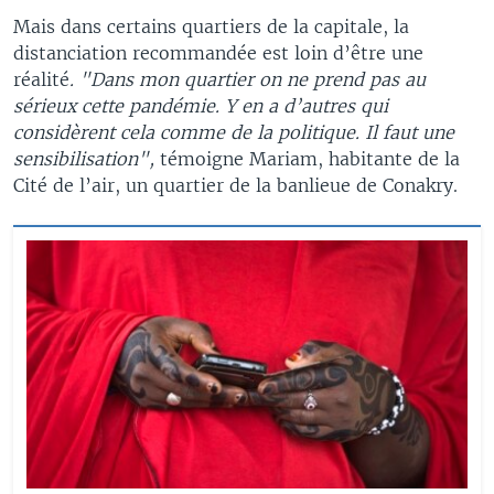
Mais dans certains quartiers de la capitale, la
distanciation recommandée est loin d’être une
réalité
. "Dans mon quartier on ne prend pas au
sérieux cette pandémie. Y en a d’autres qui
considèrent cela comme de la politique. Il faut une
sensibilisation",
témoigne Mariam, habitante de la
Cité de l’air, un quartier de la banlieue de Conakry.