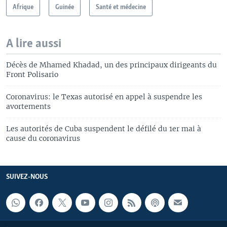
Afrique
Guinée
Santé et médecine
A lire aussi
Décès de Mhamed Khadad, un des principaux dirigeants du
Front Polisario
Coronavirus: le Texas autorisé en appel à suspendre les
avortements
Les autorités de Cuba suspendent le défilé du 1er mai à
cause du coronavirus
SUIVEZ-NOUS