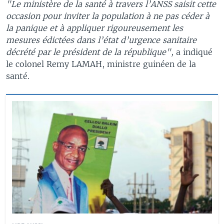
"Le ministère de la santé à travers l’ANSS saisit cette
occasion pour inviter la population à ne pas céder à
la panique et à appliquer rigoureusement les
mesures édictées dans l’état d’urgence sanitaire
décrété par le président de la république",
a indiqué
le colonel Remy LAMAH, ministre guinéen de la
santé.