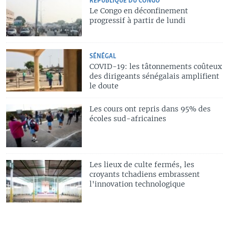
RÉPUBLIQUE DU CONGO
Le Congo en déconfinement
progressif à partir de lundi
SÉNÉGAL
COVID-19: les tâtonnements coûteux
des dirigeants sénégalais amplifient
le doute
Les cours ont repris dans 95% des
écoles sud-africaines
Les lieux de culte fermés, les
croyants tchadiens embrassent
l'innovation technologique