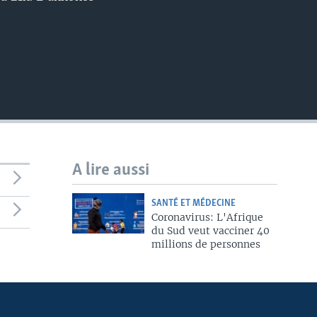
A lire aussi
SANTÉ ET MÉDECINE
Coronavirus: L'Afrique
du Sud veut vacciner 40
millions de personnes