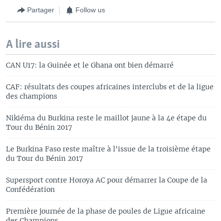
Partager
Follow us
A lire aussi
CAN U17: la Guinée et le Ghana ont bien démarré
CAF: résultats des coupes africaines interclubs et de la ligue
des champions
Nikiéma du Burkina reste le maillot jaune à la 4e étape du
Tour du Bénin 2017
Le Burkina Faso reste maître à l'issue de la troisième étape
du Tour du Bénin 2017
Supersport contre Horoya AC pour démarrer la Coupe de la
Confédération
Première journée de la phase de poules de Ligue africaine
des Champions