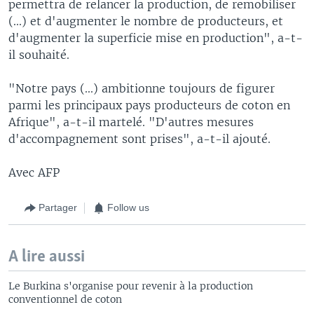
permettra de relancer la production, de remobiliser
(...) et d'augmenter le nombre de producteurs, et
d'augmenter la superficie mise en production", a-t-
il souhaité.
"Notre pays (...) ambitionne toujours de figurer
parmi les principaux pays producteurs de coton en
Afrique", a-t-il martelé. "D'autres mesures
d'accompagnement sont prises", a-t-il ajouté.
Avec AFP
Partager
Follow us
A lire aussi
Le Burkina s'organise pour revenir à la production
conventionnel de coton