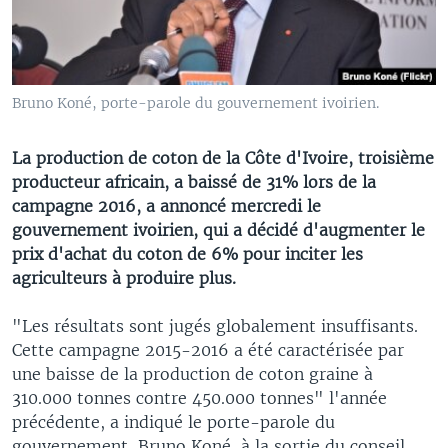
Bruno Koné, porte-parole du gouvernement ivoirien.
La production de coton de la Côte d'Ivoire, troisième
producteur africain, a baissé de 31% lors de la
campagne 2016, a annoncé mercredi le
gouvernement ivoirien, qui a décidé d'augmenter le
prix d'achat du coton de 6% pour inciter les
agriculteurs à produire plus.
"Les résultats sont jugés globalement insuffisants.
Cette campagne 2015-2016 a été caractérisée par
une baisse de la production de coton graine à
310.000 tonnes contre 450.000 tonnes" l'année
précédente, a indiqué le porte-parole du
gouvernement, Bruno Koné, à la sortie du conseil