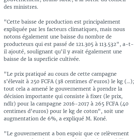
des ministres.
"Cette baisse de production est principalement
expliquée par les facteurs climatiques, mais nous
notons également une baisse du nombre de
producteurs qui est passé de 121.305 à 113.532", a-t-
il ajouté, soulignant qu'il y avait également une
baisse de la superficie cultivée.
"Le prix pratiqué au cours de cette campagne
s'élevait à 250 FCFA (38 centimes d'euros) le kg (...);
tout cela a amené le gouvernement à prendre la
décision importante qui consiste à fixer (le prix,
ndlr) pour la campagne 2016-2017 à 265 FCFA (40
centimes d'euros) pour le kg de coton", soit une
augmentation de 6%, a expliqué M. Koné.
"Le gouvernement a bon espoir que ce relèvement