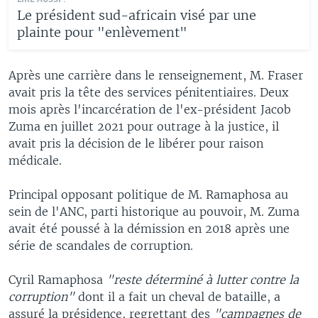
Le président sud-africain visé par une
plainte pour "enlèvement"
Après une carrière dans le renseignement, M. Fraser
avait pris la tête des services pénitentiaires. Deux
mois après l'incarcération de l'ex-président Jacob
Zuma en juillet 2021 pour outrage à la justice, il
avait pris la décision de le libérer pour raison
médicale.
Principal opposant politique de M. Ramaphosa au
sein de l'ANC, parti historique au pouvoir, M. Zuma
avait été poussé à la démission en 2018 après une
série de scandales de corruption.
Cyril Ramaphosa
"reste déterminé à lutter contre la
corruption"
dont il a fait un cheval de bataille, a
assuré la présidence, regrettant des
"campagnes de