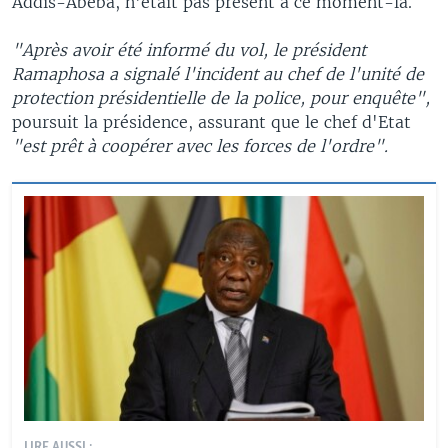
Addis-Abeba, n'était pas présent à ce moment-là.
"Après avoir été informé du vol, le président
Ramaphosa a signalé l'incident au chef de l'unité de
protection présidentielle de la police, pour enquête",
poursuit la présidence, assurant que le chef d'Etat
"est prêt à coopérer avec les forces de l'ordre".
LIRE AUSSI :