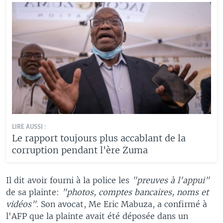
LIRE AUSSI :
Le rapport toujours plus accablant de la
corruption pendant l'ère Zuma
Il dit avoir fourni à la police les
"preuves à l'appui"
de sa plainte:
"photos, comptes bancaires, noms et
vidéos"
. Son avocat, Me Eric Mabuza, a confirmé à
l'AFP que la plainte avait été déposée dans un