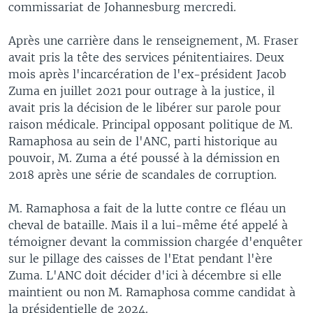
commissariat de Johannesburg mercredi.
Après une carrière dans le renseignement, M. Fraser
avait pris la tête des services pénitentiaires. Deux
mois après l'incarcération de l'ex-président Jacob
Zuma en juillet 2021 pour outrage à la justice, il
avait pris la décision de le libérer sur parole pour
raison médicale. Principal opposant politique de M.
Ramaphosa au sein de l'ANC, parti historique au
pouvoir, M. Zuma a été poussé à la démission en
2018 après une série de scandales de corruption.
M. Ramaphosa a fait de la lutte contre ce fléau un
cheval de bataille. Mais il a lui-même été appelé à
témoigner devant la commission chargée d'enquêter
sur le pillage des caisses de l'Etat pendant l'ère
Zuma. L'ANC doit décider d'ici à décembre si elle
maintient ou non M. Ramaphosa comme candidat à
la présidentielle de 2024.