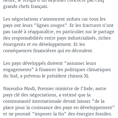
grands chefs français.
Les négociations s'annoncent ardues car tous les
pays ont leurs "lignes rouges". Et les fractures n'ont
pas tardé à réapparaître, en particulier sur le partage
des responsabilités entre pays industrialisés, riches
émergents et en développement. Et les
conséquences financières qui en découlent.
Les pays développés doivent "assumer leurs
engagements" à financer les politiques climatiques
du Sud, a prévenu le président chinois Xi.
Narendra Modi, Premier ministre de l'Inde, autre
pays clé des négociations, a estimé que la
communauté internationale devait laisser "de la
place pour la croissance des pays en développement"
et ne pouvait "imposer la fin" des énergies fossiles.