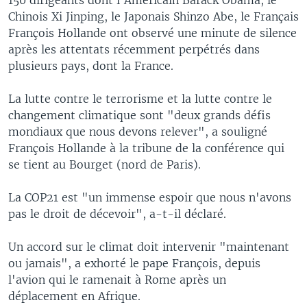
Chinois Xi Jinping, le Japonais Shinzo Abe, le Français
François Hollande ont observé une minute de silence
après les attentats récemment perpétrés dans
plusieurs pays, dont la France.
La lutte contre le terrorisme et la lutte contre le
changement climatique sont "deux grands défis
mondiaux que nous devons relever", a souligné
François Hollande à la tribune de la conférence qui
se tient au Bourget (nord de Paris).
La COP21 est "un immense espoir que nous n'avons
pas le droit de décevoir", a-t-il déclaré.
Un accord sur le climat doit intervenir "maintenant
ou jamais", a exhorté le pape François, depuis
l'avion qui le ramenait à Rome après un
déplacement en Afrique.