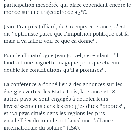
participation inespérée qui place cependant encore le
monde sur une trajectoire de +3°C.
Jean-François Julliard, de Greenpeace France, s'est
dit "optimiste parce que l'impulsion politique est là
mais il va falloir voir ce que ça donne".
Pour le climatologue Jean Jouzel, cependant, "il
faudrait une baguette magique pour que chacun
double les contributions qu'il a promises".
La conférence a donné lieu à des annonces sur les
énergies vertes: les Etats-Unis, la France et 18
autres pays se sont engagés à doubler leurs
investissements dans les énergies dites "propres",
et 121 pays situés dans les régions les plus
ensoleillées du monde ont lancé une "alliance
internationale du solaire" (ISA).