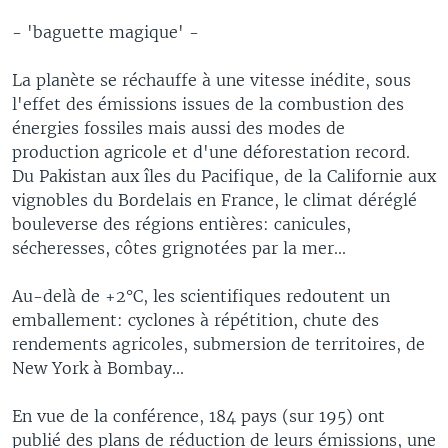
- 'baguette magique' -
La planète se réchauffe à une vitesse inédite, sous
l'effet des émissions issues de la combustion des
énergies fossiles mais aussi des modes de
production agricole et d'une déforestation record.
Du Pakistan aux îles du Pacifique, de la Californie aux
vignobles du Bordelais en France, le climat déréglé
bouleverse des régions entières: canicules,
sécheresses, côtes grignotées par la mer...
Au-delà de +2°C, les scientifiques redoutent un
emballement: cyclones à répétition, chute des
rendements agricoles, submersion de territoires, de
New York à Bombay...
En vue de la conférence, 184 pays (sur 195) ont
publié des plans de réduction de leurs émissions, une