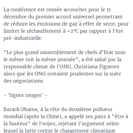
La conférence est censée accoucher pour le 11
décembre du premier accord universel permettant
de réduire les émissions de gaz à effet de serre, pour
limiter le réchauffement à +2°C par rapport à l'ère
pré-industrielle.
"Le plus grand rassemblement de chefs d'Etat sous
le même toit la même journée", a été salué par la
responsable climat de l'ONU, Christiana Figueres
alors que les ONG restaient prudentes sur la suite
des négociations.
- 'lignes rouges' -
Barack Obama, à la tête du deuxième pollueur
mondial (après la Chine), a appelé ses pairs à "être à
la hauteur" de l'enjeu, rejetant l'argument selon
lequel la lutte contre le changement climatique