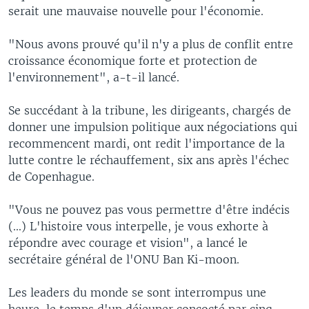
serait une mauvaise nouvelle pour l'économie.
"Nous avons prouvé qu'il n'y a plus de conflit entre
croissance économique forte et protection de
l'environnement", a-t-il lancé.
Se succédant à la tribune, les dirigeants, chargés de
donner une impulsion politique aux négociations qui
recommencent mardi, ont redit l'importance de la
lutte contre le réchauffement, six ans après l'échec
de Copenhague.
"Vous ne pouvez pas vous permettre d'être indécis
(...) L'histoire vous interpelle, je vous exhorte à
répondre avec courage et vision", a lancé le
secrétaire général de l'ONU Ban Ki-moon.
Les leaders du monde se sont interrompus une
heure, le temps d'un déjeuner concocté par cinq