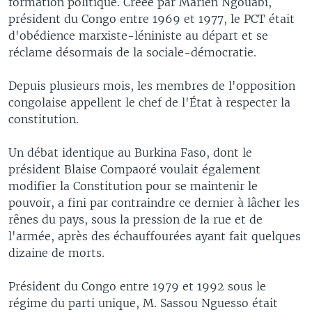
formation politique. Créée par Marien Ngouabi,
président du Congo entre 1969 et 1977, le PCT était
d'obédience marxiste-léniniste au départ et se
réclame désormais de la sociale-démocratie.
Depuis plusieurs mois, les membres de l'opposition
congolaise appellent le chef de l'État à respecter la
constitution.
Un débat identique au Burkina Faso, dont le
président Blaise Compaoré voulait également
modifier la Constitution pour se maintenir le
pouvoir, a fini par contraindre ce dernier à lâcher les
rênes du pays, sous la pression de la rue et de
l'armée, après des échauffourées ayant fait quelques
dizaine de morts.
Président du Congo entre 1979 et 1992 sous le
régime du parti unique, M. Sassou Nguesso était