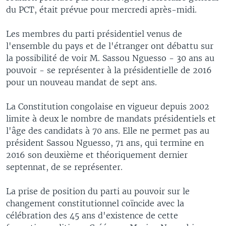
du PCT, était prévue pour mercredi après-midi.
Les membres du parti présidentiel venus de
l'ensemble du pays et de l'étranger ont débattu sur
la possibilité de voir M. Sassou Nguesso - 30 ans au
pouvoir - se représenter à la présidentielle de 2016
pour un nouveau mandat de sept ans.
La Constitution congolaise en vigueur depuis 2002
limite à deux le nombre de mandats présidentiels et
l'âge des candidats à 70 ans. Elle ne permet pas au
président Sassou Nguesso, 71 ans, qui termine en
2016 son deuxième et théoriquement dernier
septennat, de se représenter.
La prise de position du parti au pouvoir sur le
changement constitutionnel coïncide avec la
célébration des 45 ans d'existence de cette