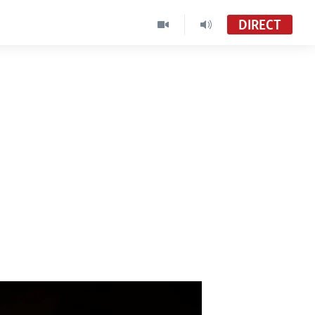
DIRECT
u