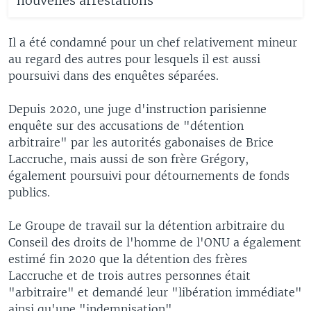
nouvelles arrestations
Il a été condamné pour un chef relativement mineur
au regard des autres pour lesquels il est aussi
poursuivi dans des enquêtes séparées.
Depuis 2020, une juge d'instruction parisienne
enquête sur des accusations de "détention
arbitraire" par les autorités gabonaises de Brice
Laccruche, mais aussi de son frère Grégory,
également poursuivi pour détournements de fonds
publics.
Le Groupe de travail sur la détention arbitraire du
Conseil des droits de l'homme de l'ONU a également
estimé fin 2020 que la détention des frères
Laccruche et de trois autres personnes était
"arbitraire" et demandé leur "libération immédiate"
ainsi qu'une "indemnisation".