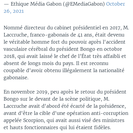
— Ethique Média Gabon (@EMediaGabon)
October
26, 2021
Nommé directeur du cabinet présidentiel en 2017, M.
Laccruche, franco-gabonais de 41 ans, était devenu
le véritable homme fort du pouvoir après l'accident
vasculaire cérébral du président Bongo en octobre
2018, qui avait laissé le chef de l’État très affaibli et
absent de longs mois du pays. Il est reconnu
coupable d’avoir obtenu illégalement la nationalité
gabonaise.
En novembre 2019, peu après le retour du président
Bongo sur le devant de la scène politique, M.
Laccruche avait d'abord été écarté de la présidence,
avant d'être la cible d'une opération anti-corruption
appelée Scorpion, qui avait aussi visé des ministres
et hauts fonctionnaires qui lui étaient fidèles.