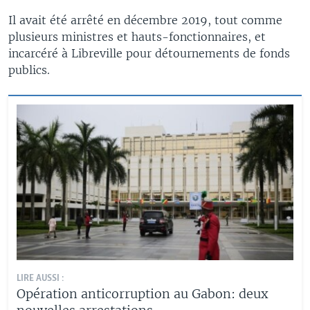
Il avait été arrêté en décembre 2019, tout comme
plusieurs ministres et hauts-fonctionnaires, et
incarcéré à Libreville pour détournements de fonds
publics.
LIRE AUSSI :
Opération anticorruption au Gabon: deux