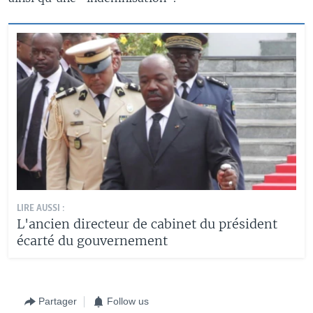
LIRE AUSSI :
L'ancien directeur de cabinet du président
écarté du gouvernement
Partager
Follow us