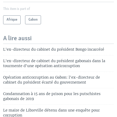
This item is part of
Afrique
Gabon
A lire aussi
L'ex-directeur du cabinet du président Bongo incarcéré
L'ex-directeur de cabinet du président gabonais dans la
tourmente d'une opération anticorruption
Opération anticorruption au Gabon: l'ex-directeur de
cabinet du président écarté du gouvernement
Condamnation à 15 ans de prison pour les putschistes
gabonais de 2019
Le maire de Libreville détenu dans une enquête pour
corruption