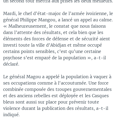
un second tour mettra aux prises les deux meilleurs.
Mardi, le chef d’état-major de l’armée ivoirienne, le
général Philippe Mangou, a lancé un appel au calme.
« Malheureusement, le constat que nous faisons
dans l’attente des résultats, et cela bien que les
éléments des forces de défense et de sécurité aient
investi toute la ville d’Abidjan et même occupé
certains points sensibles, c’est qu’une certaine
psychose s’est emparé de la population », a-t-il
déclaré.
Le général Magou a appelé la population à vaquer à
ses occupations comme à l'accoutumée. Une force
combinée composée des troupes gouvernementales
et des anciens rebelles est déployée et les Casques
bleus sont aussi sur place pour prévenir toute
violence durant la publication des résultats, a-t-il
indiqué.