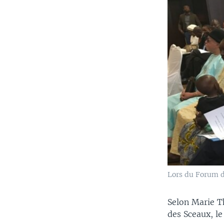
Lors du Forum d
Selon Marie T
des Sceaux, le