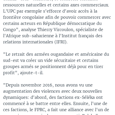
ressources naturelles et certains axes commerciaux.
L'UPC par exemple s'efforce d'avoir accès à la
frontière congolaise afin de pouvoir commercer avec
certains acteurs en République démocratique du
Congo", analyse Thierry Vircoulon, spécialiste de
l'Afrique sub-saharienne à l'Institut français des
relations internationales (IFRI).
"Le retrait des armées ougandaise et américaine du
sud-est va créer un vide sécuritaire et certains
groupes armés se positionnent déjà pour en tirer
profit", ajoute-t-il.
"Depuis novembre 2016, nous avons vu une
augmentation des violences avec deux nouvelles
dynamiques: d'abord, des factions ex-Séléka ont
commencé à se battre entre elles. Ensuite, l'une de
ces factions, le FPRC, a fait une alliance avec l'un de