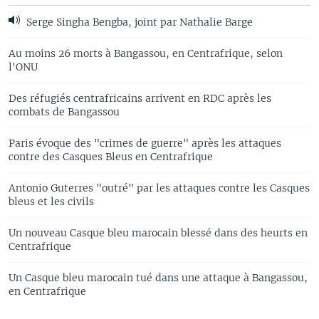
Serge Singha Bengba, joint par Nathalie Barge
Au moins 26 morts à Bangassou, en Centrafrique, selon
l'ONU
Des réfugiés centrafricains arrivent en RDC après les
combats de Bangassou
Paris évoque des "crimes de guerre" après les attaques
contre des Casques Bleus en Centrafrique
Antonio Guterres "outré" par les attaques contre les Casques
bleus et les civils
Un nouveau Casque bleu marocain blessé dans des heurts en
Centrafrique
Un Casque bleu marocain tué dans une attaque à Bangassou,
en Centrafrique