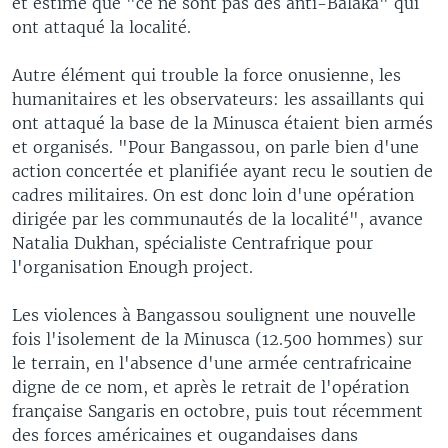
et estime que "ce ne sont pas des anti-Balaka" qui
ont attaqué la localité.
Autre élément qui trouble la force onusienne, les
humanitaires et les observateurs: les assaillants qui
ont attaqué la base de la Minusca étaient bien armés
et organisés. "Pour Bangassou, on parle bien d'une
action concertée et planifiée ayant recu le soutien de
cadres militaires. On est donc loin d'une opération
dirigée par les communautés de la localité", avance
Natalia Dukhan, spécialiste Centrafrique pour
l'organisation Enough project.
Les violences à Bangassou soulignent une nouvelle
fois l'isolement de la Minusca (12.500 hommes) sur
le terrain, en l'absence d'une armée centrafricaine
digne de ce nom, et après le retrait de l'opération
française Sangaris en octobre, puis tout récemment
des forces américaines et ougandaises dans