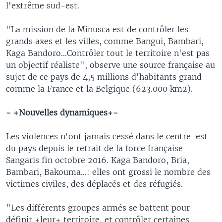
l'extrême sud-est.
"La mission de la Minusca est de contrôler les
grands axes et les villes, comme Bangui, Bambari,
Kaga Bandoro...Contrôler tout le territoire n'est pas
un objectif réaliste", observe une source française au
sujet de ce pays de 4,5 millions d'habitants grand
comme la France et la Belgique (623.000 km2).
- +Nouvelles dynamiques+-
Les violences n'ont jamais cessé dans le centre-est
du pays depuis le retrait de la force française
Sangaris fin octobre 2016. Kaga Bandoro, Bria,
Bambari, Bakouma...: elles ont grossi le nombre des
victimes civiles, des déplacés et des réfugiés.
"Les différents groupes armés se battent pour
définir +leur+ territoire, et contrôler certaines