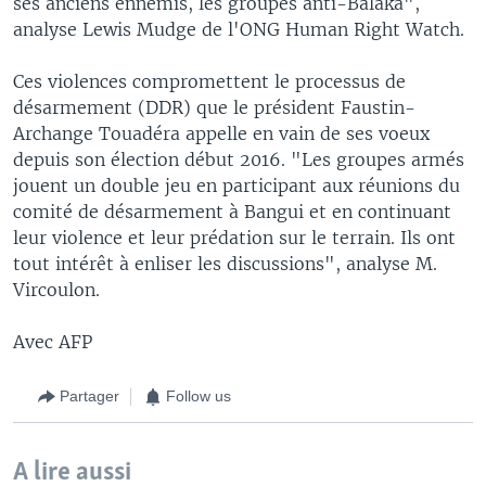
ses anciens ennemis, les groupes anti-Balaka",
analyse Lewis Mudge de l'ONG Human Right Watch.
Ces violences compromettent le processus de
désarmement (DDR) que le président Faustin-
Archange Touadéra appelle en vain de ses voeux
depuis son élection début 2016. "Les groupes armés
jouent un double jeu en participant aux réunions du
comité de désarmement à Bangui et en continuant
leur violence et leur prédation sur le terrain. Ils ont
tout intérêt à enliser les discussions", analyse M.
Vircoulon.
Avec AFP
Partager
Follow us
A lire aussi