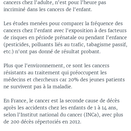
cancers chez l'adulte, n'est pour l'heure pas
incriminé dans les cancers de l'enfant.
Les études menées pour comparer la fréquence des
cancers chez l'enfant avec l'exposition à des facteurs
de risques en période prénatale ou pendant l'enfance
(pesticides, polluants liés au trafic, tabagisme passif,
etc.) n'ont pas donné de résultat probant.
Plus que l'environnement, ce sont les cancers
résistants au traitement qui préoccupent les
médecins et chercheurs car 20% des jeunes patients
ne survivent pas à la maladie.
En France, le cancer est la seconde cause de décès
après les accidents chez les enfants de 1 à 14 ans,
selon l'Institut national du cancer (INCa), avec plus
de 200 décès répertoriés en 2012.