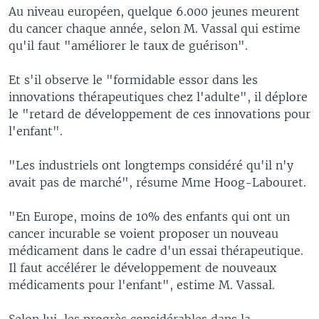
Au niveau européen, quelque 6.000 jeunes meurent
du cancer chaque année, selon M. Vassal qui estime
qu'il faut "améliorer le taux de guérison".
Et s'il observe le "formidable essor dans les
innovations thérapeutiques chez l'adulte", il déplore
le "retard de développement de ces innovations pour
l'enfant".
"Les industriels ont longtemps considéré qu'il n'y
avait pas de marché", résume Mme Hoog-Labouret.
"En Europe, moins de 10% des enfants qui ont un
cancer incurable se voient proposer un nouveau
médicament dans le cadre d'un essai thérapeutique.
Il faut accélérer le développement de nouveaux
médicaments pour l'enfant", estime M. Vassal.
Selon lui, les progrès considérables dans la