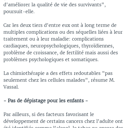
d'améliorer la qualité de vie des survivants",
poursuit-elle.
Car les deux tiers d'entre eux ont à long terme de
multiples complications ou des séquelles liées à leur
traitement ou à leur maladie: complications
cardiaques, neuropsychologiques, thyroïdiennes,
problème de croissance, de fertilité mais aussi des
problèmes psychologiques et somatiques.
La chimiothérapie a des effets redoutables "pas
seulement chez les cellules malades", résume M.
Vassal.
- Pas de dépistage pour les enfants -
Par ailleurs, si des facteurs favorisant le
développement de certains cancers chez l'adulte ont
été identifiés comme l'alcool, le tabac ou encore des