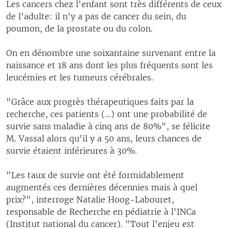
Les cancers chez l'enfant sont très différents de ceux
de l'adulte: il n'y a pas de cancer du sein, du
poumon, de la prostate ou du colon.
On en dénombre une soixantaine survenant entre la
naissance et 18 ans dont les plus fréquents sont les
leucémies et les tumeurs cérébrales.
"Grâce aux progrès thérapeutiques faits par la
recherche, ces patients (...) ont une probabilité de
survie sans maladie à cinq ans de 80%", se félicite
M. Vassal alors qu'il y a 50 ans, leurs chances de
survie étaient inférieures à 30%.
"Les taux de survie ont été formidablement
augmentés ces dernières décennies mais à quel
prix?", interroge Natalie Hoog-Labouret,
responsable de Recherche en pédiatrie à l'INCa
(Institut national du cancer). "Tout l'enjeu est