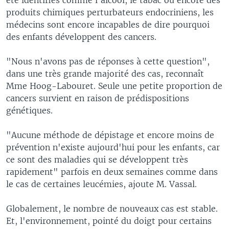
produits chimiques perturbateurs endocriniens, les
médecins sont encore incapables de dire pourquoi
des enfants développent des cancers.
"Nous n'avons pas de réponses à cette question",
dans une très grande majorité des cas, reconnaît
Mme Hoog-Labouret. Seule une petite proportion de
cancers survient en raison de prédispositions
génétiques.
"Aucune méthode de dépistage et encore moins de
prévention n'existe aujourd'hui pour les enfants, car
ce sont des maladies qui se développent très
rapidement" parfois en deux semaines comme dans
le cas de certaines leucémies, ajoute M. Vassal.
Globalement, le nombre de nouveaux cas est stable.
Et, l'environnement, pointé du doigt pour certains