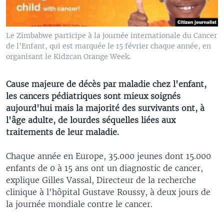
Le Zimbabwe participe à la journée internationale du Cancer
de l'Enfant, qui est marquée le 15 février chaque année, en
organisant le Kidzcan Orange Week.
Cause majeure de décès par maladie chez l'enfant,
les cancers pédiatriques sont mieux soignés
aujourd'hui mais la majorité des survivants ont, à
l'âge adulte, de lourdes séquelles liées aux
traitements de leur maladie.
Chaque année en Europe, 35.000 jeunes dont 15.000
enfants de 0 à 15 ans ont un diagnostic de cancer,
explique Gilles Vassal, Directeur de la recherche
clinique à l'hôpital Gustave Roussy, à deux jours de
la journée mondiale contre le cancer.