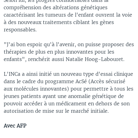
compréhension des altérations génétiques
caractérisant les tumeurs de l'enfant ouvrent la voie
à des nouveaux traitements ciblant les gènes
responsables.
"J'ai bon espoir qu'à l'avenir, on puisse proposer des
thérapies de plus en plus innovantes pour les
enfants", renchérit aussi Natalie Hoog-Labouret.
L'INCa a ainsi initié un nouveau type d'essai clinique
dans le cadre du programme AcSé (Accès sécurisé
aux molécules innovantes) pour permettre à tous les
jeunes patients ayant une anomalie génétique de
pouvoir accéder à un médicament en dehors de son
autorisation de mise sur le marché initiale.
Avec AFP