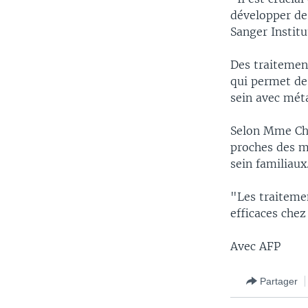
développer de 
Sanger Institu
Des traitemen
qui permet de
sein avec mét
Selon Mme Cho
proches des m
sein familiaux
"Les traiteme
efficaces chez
Avec AFP
Partager