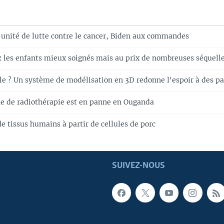
unité de lutte contre le cancer, Biden aux commandes
z les enfants mieux soignés mais au prix de nombreuses séquell
le ? Un système de modélisation en 3D redonne l'espoir à des pa
e de radiothérapie est en panne en Ouganda
e tissus humains à partir de cellules de porc
SUIVEZ-NOUS