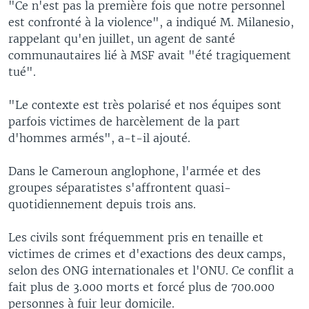
"Ce n'est pas la première fois que notre personnel
est confronté à la violence", a indiqué M. Milanesio,
rappelant qu'en juillet, un agent de santé
communautaires lié à MSF avait "été tragiquement
tué".
"Le contexte est très polarisé et nos équipes sont
parfois victimes de harcèlement de la part
d'hommes armés", a-t-il ajouté.
Dans le Cameroun anglophone, l'armée et des
groupes séparatistes s'affrontent quasi-
quotidiennement depuis trois ans.
Les civils sont fréquemment pris en tenaille et
victimes de crimes et d'exactions des deux camps,
selon des ONG internationales et l'ONU. Ce conflit a
fait plus de 3.000 morts et forcé plus de 700.000
personnes à fuir leur domicile.