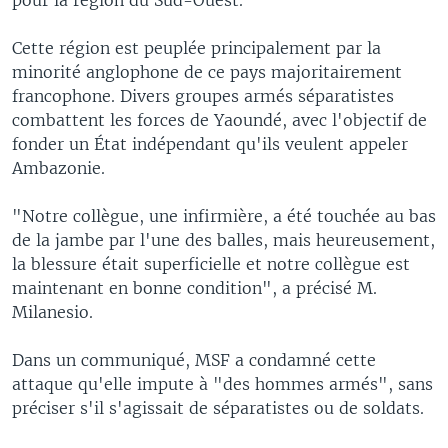
Cette région est peuplée principalement par la
minorité anglophone de ce pays majoritairement
francophone. Divers groupes armés séparatistes
combattent les forces de Yaoundé, avec l'objectif de
fonder un État indépendant qu'ils veulent appeler
Ambazonie.
"Notre collègue, une infirmière, a été touchée au bas
de la jambe par l'une des balles, mais heureusement,
la blessure était superficielle et notre collègue est
maintenant en bonne condition", a précisé M.
Milanesio.
Dans un communiqué, MSF a condamné cette
attaque qu'elle impute à "des hommes armés", sans
préciser s'il s'agissait de séparatistes ou de soldats.