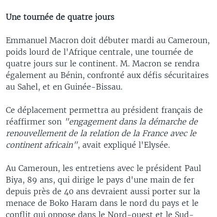
Une tournée de quatre jours
Emmanuel Macron doit débuter mardi au Cameroun,
poids lourd de l'Afrique centrale, une tournée de
quatre jours sur le continent. M. Macron se rendra
également au Bénin, confronté aux défis sécuritaires
au Sahel, et en Guinée-Bissau.
Ce déplacement permettra au président français de
réaffirmer son
"engagement dans la démarche de
renouvellement de la relation de la France avec le
continent africain"
, avait expliqué l'Elysée.
Au Cameroun, les entretiens avec le président Paul
Biya, 89 ans, qui dirige le pays d'une main de fer
depuis près de 40 ans devraient aussi porter sur la
menace de Boko Haram dans le nord du pays et le
conflit qui oppose dans le Nord-ouest et le Sud-