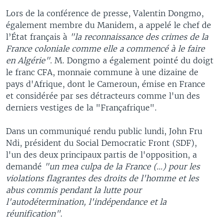
Lors de la conférence de presse, Valentin Dongmo,
également membre du Manidem, a appelé le chef de
l’État français à
"la reconnaissance des crimes de la
France coloniale comme elle a commencé à le faire
en Algérie"
. M. Dongmo a également pointé du doigt
le franc CFA, monnaie commune à une dizaine de
pays d'Afrique, dont le Cameroun, émise en France
et considérée par ses détracteurs comme l'un des
derniers vestiges de la "Françafrique".
Dans un communiqué rendu public lundi, John Fru
Ndi, président du Social Democratic Front (SDF),
l'un des deux principaux partis de l'opposition, a
demandé
"un mea culpa de la France (...) pour les
violations flagrantes des droits de l'homme et les
abus commis pendant la lutte pour
l'autodétermination, l'indépendance et la
réunification"
.