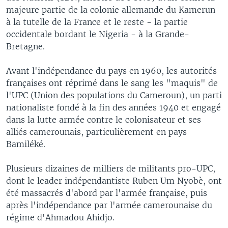
majeure partie de la colonie allemande du Kamerun
à la tutelle de la France et le reste - la partie
occidentale bordant le Nigeria - à la Grande-
Bretagne.
Avant l'indépendance du pays en 1960, les autorités
françaises ont réprimé dans le sang les "maquis" de
l'UPC (Union des populations du Cameroun), un parti
nationaliste fondé à la fin des années 1940 et engagé
dans la lutte armée contre le colonisateur et ses
alliés camerounais, particulièrement en pays
Bamiléké.
Plusieurs dizaines de milliers de militants pro-UPC,
dont le leader indépendantiste Ruben Um Nyobè, ont
été massacrés d'abord par l'armée française, puis
après l'indépendance par l'armée camerounaise du
régime d'Ahmadou Ahidjo.