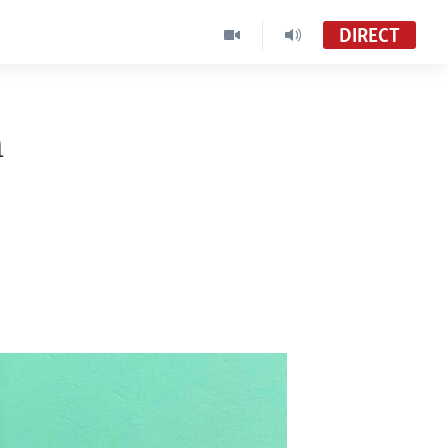
DIRECT
n