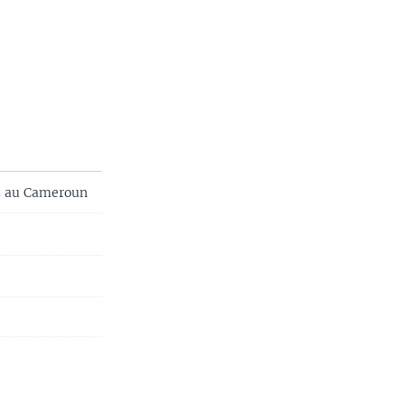
es au Cameroun