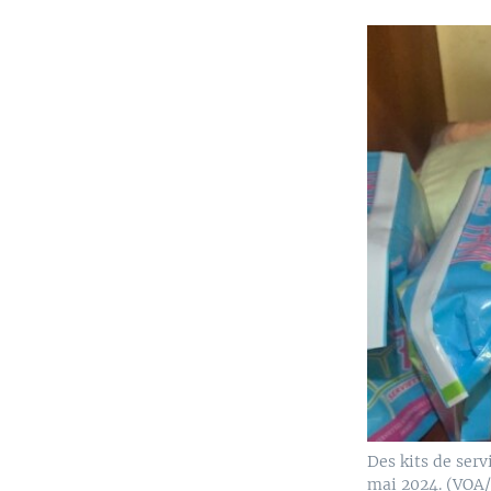
Des kits de serv
mai 2024. (VOA