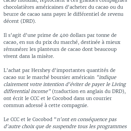
chocolatières américaines d'acheter du cacao ou du
beurre de cacao sans payer le différentiel de revenu
décent (DRD).
Il s'agit d'une prime de 400 dollars par tonne de
cacao, en sus du prix du marché, destinée à mieux
rémunérer les planteurs de cacao dont beaucoup
vivent dans la misère.
L'achat par Hershey d'importantes quantités de
cacao sur le marché boursier américain
"indique
clairement votre intention d'éviter de payer le Living
differential income"
(traduction en anglais du DRD),
ont écrit le CCC et le Cocobod dans un courrier
commun adressé à cette compagnie.
Le CCC et le Cocobod "
n'ont en conséquence pas
d'autre choix que de suspendre tous les programmes