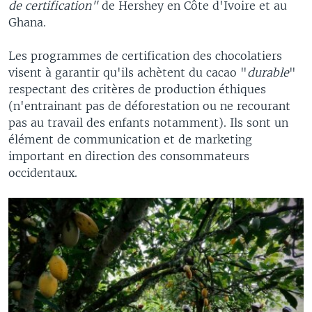
de certification"
de Hershey en Côte d'Ivoire et au
Ghana.
Les programmes de certification des chocolatiers
visent à garantir qu'ils achètent du cacao "
durable
"
respectant des critères de production éthiques
(n'entrainant pas de déforestation ou ne recourant
pas au travail des enfants notamment). Ils sont un
élément de communication et de marketing
important en direction des consommateurs
occidentaux.