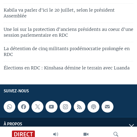
Kabila va parler d'ici le 20 juillet, selon le président
Assemblée
Une loi sur la protection d'anciens présidents au coeur d'une
session parlementaire en RDC
La détention de cinq militants prodémocratie prolongée en
RDC
Élections en RDC : Kinshasa démine le terrain avec Luanda
SUIVEZ-NOUS
À PROPOS
DIRECT