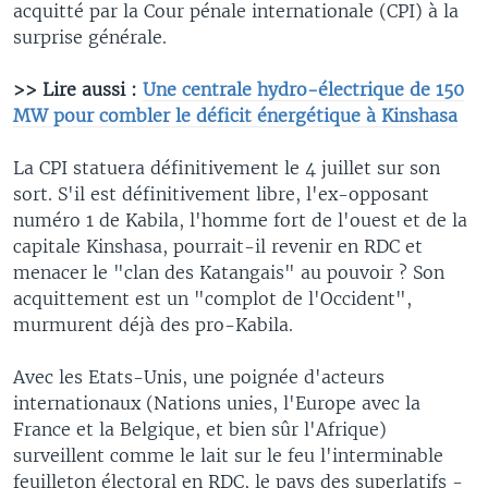
acquitté par la Cour pénale internationale (CPI) à la
surprise générale.
>> Lire aussi :
Une centrale hydro-électrique de 150
MW pour combler le déficit énergétique à Kinshasa
La CPI statuera définitivement le 4 juillet sur son
sort. S'il est définitivement libre, l'ex-opposant
numéro 1 de Kabila, l'homme fort de l'ouest et de la
capitale Kinshasa, pourrait-il revenir en RDC et
menacer le "clan des Katangais" au pouvoir ? Son
acquittement est un "complot de l'Occident",
murmurent déjà des pro-Kabila.
Avec les Etats-Unis, une poignée d'acteurs
internationaux (Nations unies, l'Europe avec la
France et la Belgique, et bien sûr l'Afrique)
surveillent comme le lait sur le feu l'interminable
feuilleton électoral en RDC, le pays des superlatifs -