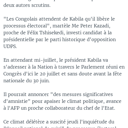
deux autres scrutins.
"Les Congolais attendent de Kabila qu'il libère le
processus électoral", martèle Me Peter Kazadi,
proche de Félix Tshisekedi, investi candidat à la
présidentielle par le parti historique d'opposition
UDPS.
En attendant mi-juillet, le président Kabila va
s'adresser à la Nation à travers le Parlement réuni en
Congrès d'ici le 20 juillet et sans doute avant la fête
nationale du 30 juin.
Il pourrait annoncer "des mesures significatives
d'amnistie" pour apaiser le climat politique, avance
à l'AFP un proche collaborateur du chef de l'Etat.
Ce climat délétère a suscité jeudi l'inquiétude du