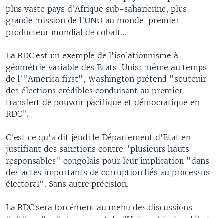
plus vaste pays d'Afrique sub-saharienne, plus
grande mission de l'ONU au monde, premier
producteur mondial de cobalt...
La RDC est un exemple de l'isolationnisme à
géométrie variable des Etats-Unis: même au temps
de l'"America first", Washington prétend "soutenir
des élections crédibles conduisant au premier
transfert de pouvoir pacifique et démocratique en
RDC".
C'est ce qu'a dit jeudi le Département d'Etat en
justifiant des sanctions contre "plusieurs hauts
responsables" congolais pour leur implication "dans
des actes importants de corruption liés au processus
électoral". Sans autre précision.
La RDC sera forcément au menu des discussions