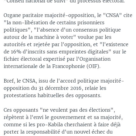
"Conseil national de suivi" du processus électoral.
Organe paritaire majorité-opposition, le "CNSA" cite
"la non-libération de certains prisonniers
politiques", "l'absence d'un consensus politique
autour de la machine à voter" voulue par les
autorités et rejetée par l'opposition, et "l'existence
de 16% d'inscrits sans empreintes digitales" sur le
fichier électoral expertisé par l'Organisation
internationale de la Francophonie (OIF).
Bref, le CNSA, issu de l'accord politique majorité-
opposition du 31 décembre 2016, relaie les
protestations habituelles des opposants.
Ces opposants "ne veulent pas des élections",
répètent à l'envi le gouvernement et sa majorité,
comme si les pro-Kabila cherchaient à faire déjà
porter la responsabilité d'un nouvel échec du