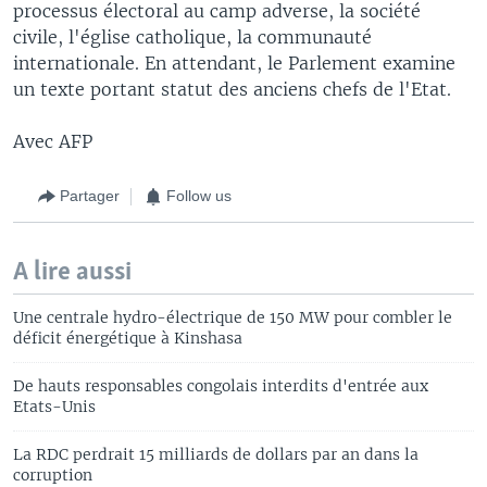
processus électoral au camp adverse, la société
civile, l'église catholique, la communauté
internationale. En attendant, le Parlement examine
un texte portant statut des anciens chefs de l'Etat.
Avec AFP
Partager
Follow us
A lire aussi
Une centrale hydro-électrique de 150 MW pour combler le
déficit énergétique à Kinshasa
De hauts responsables congolais interdits d'entrée aux
Etats-Unis
La RDC perdrait 15 milliards de dollars par an dans la
corruption