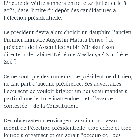
L'heure de vérité sonnera entre le 24 juillet et le 8
août, date-limite du dépôt des candidatures à
l'élection présidentielle.
Le président devra alors choisir un dauphin: l'ancien
Premier ministre Augustin Matata Ponyo ? le
président de l'Assemblée Aubin Minaku ? son
directeur de cabinet Néhémie Mwilanya ? Son frère
Zoé ?
Ce ne sont que des rumeurs. Le président ne dit rien,
ne fait part d'aucune préférence. Ses adversaires
l'accusent de vouloir briguer un nouveau mandat à
partir d'une lecture inattendue - et d'avance
contestée - de la Constitution.
Des observateurs envisagent aussi un nouveau
report de l'élection présidentielle, trop chère et trop
lourde à organiser et qui serait "découplée" des