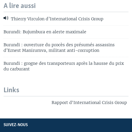
A lire aussi
Thierry Virculon d’International Crisis Group
Burundi: Bujumbura en alerte maximale
Burundi : ouverture du procès des présumés assassins
d’Ernest Manirumva, militant anti-corruption
Burundi : grogne des transporteurs après la hausse du prix
du carburant
Links
Rapport d'International Crisis Group
SUIVEZ-NOUS