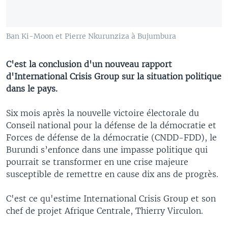
Ban Ki-Moon et Pierre Nkurunziza à Bujumbura
C'est la conclusion d'un nouveau rapport
d'International Crisis Group sur la situation politique
dans le pays.
Six mois après la nouvelle victoire électorale du
Conseil national pour la défense de la démocratie et
Forces de défense de la démocratie (CNDD-FDD), le
Burundi s’enfonce dans une impasse politique qui
pourrait se transformer en une crise majeure
susceptible de remettre en cause dix ans de progrès.
C'est ce qu'estime International Crisis Group et son
chef de projet Afrique Centrale, Thierry Virculon.