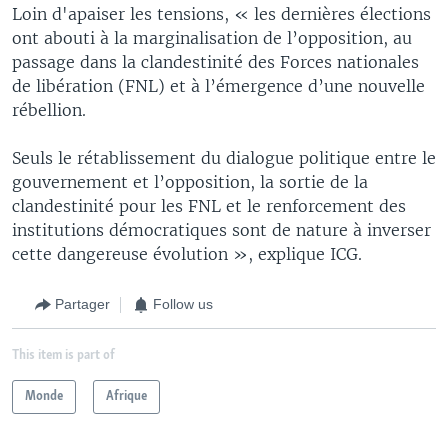
Loin d'apaiser les tensions, « les dernières élections
ont abouti à la marginalisation de l’opposition, au
passage dans la clandestinité des Forces nationales
de libération (FNL) et à l’émergence d’une nouvelle
rébellion.
Seuls le rétablissement du dialogue politique entre le
gouvernement et l’opposition, la sortie de la
clandestinité pour les FNL et le renforcement des
institutions démocratiques sont de nature à inverser
cette dangereuse évolution », explique ICG.
Partager
Follow us
This item is part of
Monde
Afrique