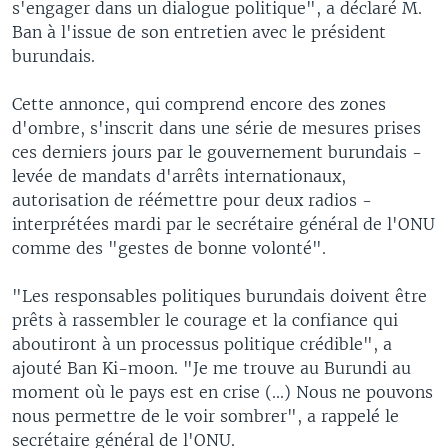
s'engager dans un dialogue politique", a déclaré M.
Ban à l'issue de son entretien avec le président
burundais.
Cette annonce, qui comprend encore des zones
d'ombre, s'inscrit dans une série de mesures prises
ces derniers jours par le gouvernement burundais -
levée de mandats d'arrêts internationaux,
autorisation de réémettre pour deux radios -
interprétées mardi par le secrétaire général de l'ONU
comme des "gestes de bonne volonté".
"Les responsables politiques burundais doivent être
prêts à rassembler le courage et la confiance qui
aboutiront à un processus politique crédible", a
ajouté Ban Ki-moon. "Je me trouve au Burundi au
moment où le pays est en crise (...) Nous ne pouvons
nous permettre de le voir sombrer", a rappelé le
secrétaire général de l'ONU.