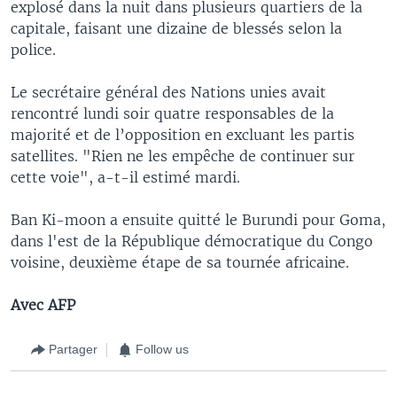
explosé dans la nuit dans plusieurs quartiers de la
capitale, faisant une dizaine de blessés selon la
police.
Le secrétaire général des Nations unies avait
rencontré lundi soir quatre responsables de la
majorité et de l’opposition en excluant les partis
satellites. "Rien ne les empêche de continuer sur
cette voie", a-t-il estimé mardi.
Ban Ki-moon a ensuite quitté le Burundi pour Goma,
dans l'est de la République démocratique du Congo
voisine, deuxième étape de sa tournée africaine.
Avec AFP
Partager
Follow us