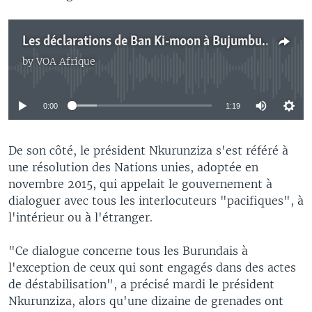
Les déclarations de Ban Ki-moon à Bujumbura
by
VOA Afrique
No media source currently available
0:00
1:19
De son côté, le président Nkurunziza s'est référé à
une résolution des Nations unies, adoptée en
novembre 2015, qui appelait le gouvernement à
dialoguer avec tous les interlocuteurs "pacifiques", à
l'intérieur ou à l'étranger.
"Ce dialogue concerne tous les Burundais à
l'exception de ceux qui sont engagés dans des actes
de déstabilisation", a précisé mardi le président
Nkurunziza, alors qu'une dizaine de grenades ont