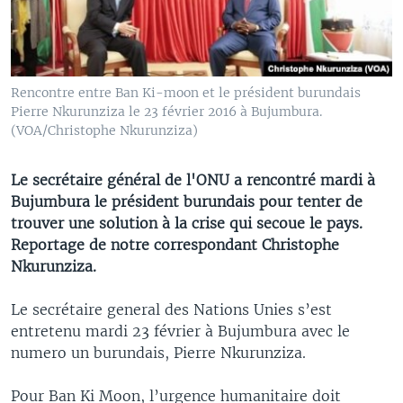
Rencontre entre Ban Ki-moon et le président burundais
Pierre Nkurunziza le 23 février 2016 à Bujumbura.
(VOA/Christophe Nkurunziza)
Le secrétaire général de l'ONU a rencontré mardi à
Bujumbura le président burundais pour tenter de
trouver une solution à la crise qui secoue le pays.
Reportage de notre correspondant Christophe
Nkurunziza.
Le secrétaire general des Nations Unies s’est
entretenu mardi 23 février à Bujumbura avec le
numero un burundais, Pierre Nkurunziza.
Pour Ban Ki Moon, l’urgence humanitaire doit