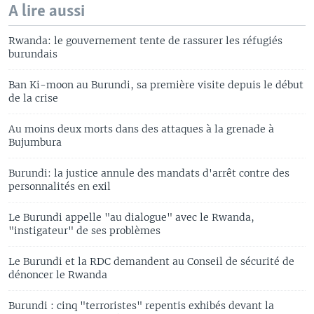
A lire aussi
Rwanda: le gouvernement tente de rassurer les réfugiés
burundais
Ban Ki-moon au Burundi, sa première visite depuis le début
de la crise
Au moins deux morts dans des attaques à la grenade à
Bujumbura
Burundi: la justice annule des mandats d'arrêt contre des
personnalités en exil
Le Burundi appelle "au dialogue" avec le Rwanda,
"instigateur" de ses problèmes
Le Burundi et la RDC demandent au Conseil de sécurité de
dénoncer le Rwanda
Burundi : cinq "terroristes" repentis exhibés devant la