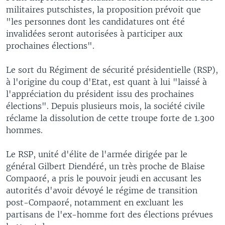
militaires putschistes, la proposition prévoit que
"les personnes dont les candidatures ont été
invalidées seront autorisées à participer aux
prochaines élections".
Le sort du Régiment de sécurité présidentielle (RSP),
à l'origine du coup d'Etat, est quant à lui "laissé à
l'appréciation du président issu des prochaines
élections". Depuis plusieurs mois, la société civile
réclame la dissolution de cette troupe forte de 1.300
hommes.
Le RSP, unité d'élite de l'armée dirigée par le
général Gilbert Diendéré, un très proche de Blaise
Compaoré, a pris le pouvoir jeudi en accusant les
autorités d'avoir dévoyé le régime de transition
post-Compaoré, notamment en excluant les
partisans de l'ex-homme fort des élections prévues