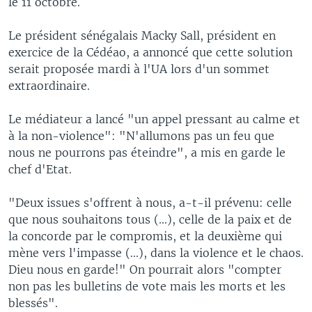
le 11 octobre.
Le président sénégalais Macky Sall, président en
exercice de la Cédéao, a annoncé que cette solution
serait proposée mardi à l'UA lors d'un sommet
extraordinaire.
Le médiateur a lancé "un appel pressant au calme et
à la non-violence": "N'allumons pas un feu que
nous ne pourrons pas éteindre", a mis en garde le
chef d'Etat.
"Deux issues s'offrent à nous, a-t-il prévenu: celle
que nous souhaitons tous (...), celle de la paix et de
la concorde par le compromis, et la deuxième qui
mène vers l'impasse (...), dans la violence et le chaos.
Dieu nous en garde!" On pourrait alors "compter
non pas les bulletins de vote mais les morts et les
blessés".