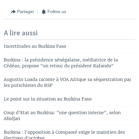
Partager
Follow us
A lire aussi
Incertitudes au Burkina Faso
Burkina : la présidence sénégalaise, médiatrice de la
Cédéao, propose "un retour du président Kafando"
Augustin Loada raconte à VOA Afrique sa séquestration par
les putschistes du RSP
Le point sur la situation au Burkina Faso
Coup d'Etat au Burkina: "une question interne", selon
Abidjan
Burkina : l'opposition à Compaoré exige le maintien des
élections d'octobre