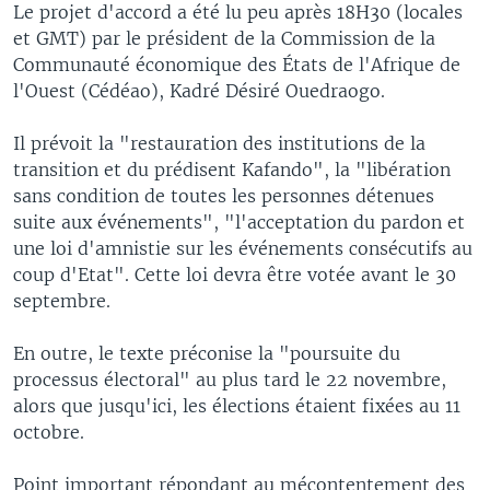
Le projet d'accord a été lu peu après 18H30 (locales
et GMT) par le président de la Commission de la
Communauté économique des États de l'Afrique de
l'Ouest (Cédéao), Kadré Désiré Ouedraogo.
Il prévoit la "restauration des institutions de la
transition et du prédisent Kafando", la "libération
sans condition de toutes les personnes détenues
suite aux événements", "l'acceptation du pardon et
une loi d'amnistie sur les événements consécutifs au
coup d'Etat". Cette loi devra être votée avant le 30
septembre.
En outre, le texte préconise la "poursuite du
processus électoral" au plus tard le 22 novembre,
alors que jusqu'ici, les élections étaient fixées au 11
octobre.
Point important répondant au mécontentement des