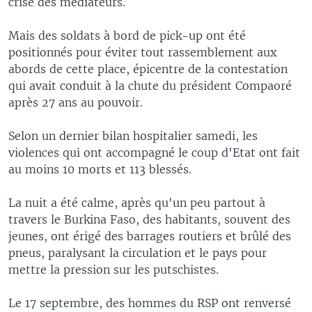
crise des médiateurs.
Mais des soldats à bord de pick-up ont été
positionnés pour éviter tout rassemblement aux
abords de cette place, épicentre de la contestation
qui avait conduit à la chute du président Compaoré
après 27 ans au pouvoir.
Selon un dernier bilan hospitalier samedi, les
violences qui ont accompagné le coup d'Etat ont fait
au moins 10 morts et 113 blessés.
La nuit a été calme, après qu'un peu partout à
travers le Burkina Faso, des habitants, souvent des
jeunes, ont érigé des barrages routiers et brûlé des
pneus, paralysant la circulation et le pays pour
mettre la pression sur les putschistes.
Le 17 septembre, des hommes du RSP ont renversé