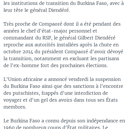
les institutions de transition du Burkina Faso, avec à
leur tête le général Diendéré.
Très proche de Compaoré dont il a été pendant des
années le chef d'état-major personnel et
commandant du RSP, le général Gilbert Diendéré
reproche aux autorités installées après la chute en
octobre 2014 du président Compaoré d'avoir dévoyé
la transition, notamment en excluant les partisans
de l'ex-homme fort des prochaines élections.
L'Union africaine a annoncé vendredi la suspension
du Burkina Faso ainsi que des sanctions à l'encontre
des putschistes, frappés d'une interdiction de
voyager et d'un gel des avoirs dans tous ses États
membres.
Le Burkina Faso a connu depuis son indépendance en
1960 de nombreux coups d'État militaires. Le