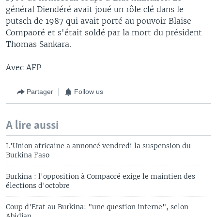
général Diendéré avait joué un rôle clé dans le
putsch de 1987 qui avait porté au pouvoir Blaise
Compaoré et s'était soldé par la mort du président
Thomas Sankara.
Avec AFP
Partager
Follow us
A lire aussi
L'Union africaine a annoncé vendredi la suspension du
Burkina Faso
Burkina : l'opposition à Compaoré exige le maintien des
élections d'octobre
Coup d'Etat au Burkina: "une question interne", selon
Abidjan