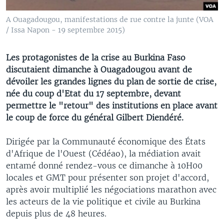
A Ouagadougou, manifestations de rue contre la junte (VOA
/ Issa Napon - 19 septembre 2015)
Les protagonistes de la crise au Burkina Faso
discutaient dimanche à Ouagadougou avant de
dévoiler les grandes lignes du plan de sortie de crise,
née du coup d'Etat du 17 septembre, devant
permettre le "retour" des institutions en place avant
le coup de force du général Gilbert Diendéré.
Dirigée par la Communauté économique des États
d'Afrique de l'Ouest (Cédéao), la médiation avait
entamé donné rendez-vous ce dimanche à 10H00
locales et GMT pour présenter son projet d'accord,
après avoir multiplié les négociations marathon avec
les acteurs de la vie politique et civile au Burkina
depuis plus de 48 heures.