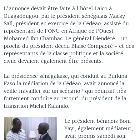
L'annonce devait être faite à l'hôtel Laico à
Ouagadougou, par le président sénégalais Macky
Sall, président en exercice de la Cédéao, assisté du
représentant de l'ONU en Afrique de l'Ouest
Mohamed Ibn Chambas. Le général Diendéré - un
proche du président déchu Blaise Compaoré - et des
représentants de la classe politique et la société
civile devaient également être présents.
La présidence sénégalaise, qui conduit au Burkina
Faso la médiation de la Cédéao, avait annoncé la
veille travailler sur un scénario "qui pourrait très
fortement conduire au retour" du président de la
transition Michel Kafando.
Le président béninois Boni
Yayi, également médiateur,
avait promis samedi soir