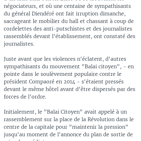
négociateurs, et où une centaine de sympathisants
du général Diendéré ont fait irruption dimanche,
saccageant le mobilier du hall et chassant à coup de
cordelettes des anti-putschistes et des journalistes
rassemblés devant l'établissement, ont constaté des
journalistes.
Juste avant que les violences n'éclatent, d'autres
sympathisants du mouvement "Balai citoyen", - en
pointe dans le soulèvement populaire contre le
président Compaoré en 2014 - s'étaient pressés
devant le même hôtel avant d'être dispersés par des
forces de l'ordre.
Initialement, le "Balai Citoyen" avait appelé à un
rassemblement sur la place de la Révolution dans le
centre de la capitale pour "maintenir la pression"
jusqu'au moment de l'annonce du plan de sortie de