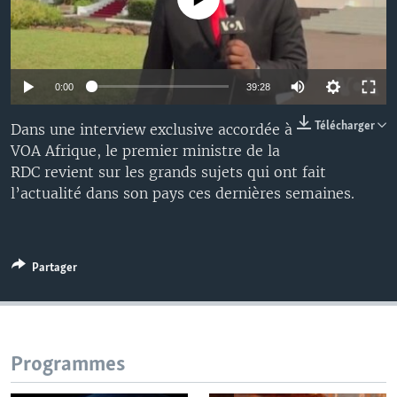
0:00
39:28
Télécharger
Dans une interview exclusive accordée à
VOA Afrique, le premier ministre de la
RDC revient sur les grands sujets qui ont fait
l’actualité dans son pays ces dernières semaines.
Partager
Programmes