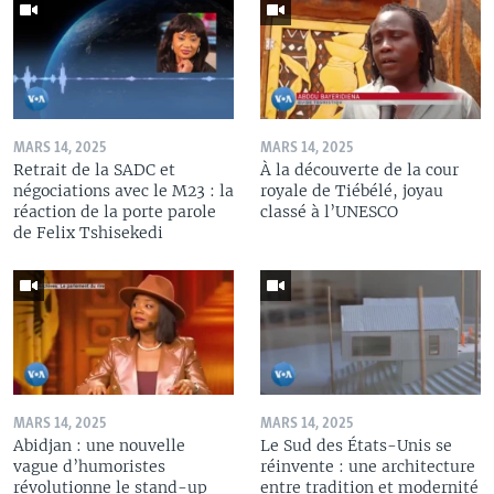
MARS 14, 2025
MARS 14, 2025
Retrait de la SADC et
À la découverte de la cour
négociations avec le M23 : la
royale de Tiébélé, joyau
réaction de la porte parole
classé à l’UNESCO
de Felix Tshisekedi
MARS 14, 2025
MARS 14, 2025
Abidjan : une nouvelle
Le Sud des États-Unis se
vague d’humoristes
réinvente : une architecture
révolutionne le stand-up
entre tradition et modernité