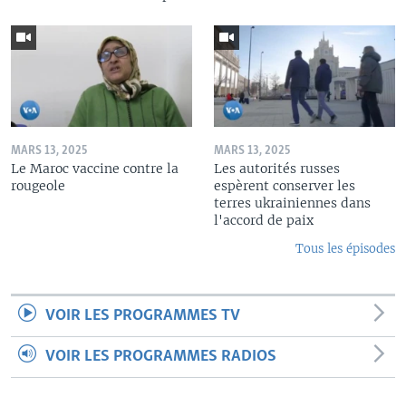
MARS 13, 2025
MARS 13, 2025
Le Maroc vaccine contre la
Les autorités russes
rougeole
espèrent conserver les
terres ukrainiennes dans
l'accord de paix
Tous les épisodes
VOIR LES PROGRAMMES TV
VOIR LES PROGRAMMES RADIOS