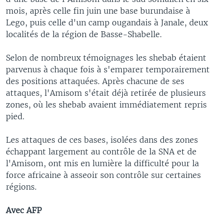
mois, après celle fin juin une base burundaise à
Lego, puis celle d'un camp ougandais à Janale, deux
localités de la région de Basse-Shabelle.
Selon de nombreux témoignages les shebab étaient
parvenus à chaque fois à s'emparer temporairement
des positions attaquées. Après chacune de ses
attaques, l'Amisom s'était déjà retirée de plusieurs
zones, où les shebab avaient immédiatement repris
pied.
Les attaques de ces bases, isolées dans des zones
échappant largement au contrôle de la SNA et de
l'Amisom, ont mis en lumière la difficulté pour la
force africaine à asseoir son contrôle sur certaines
régions.
Avec AFP