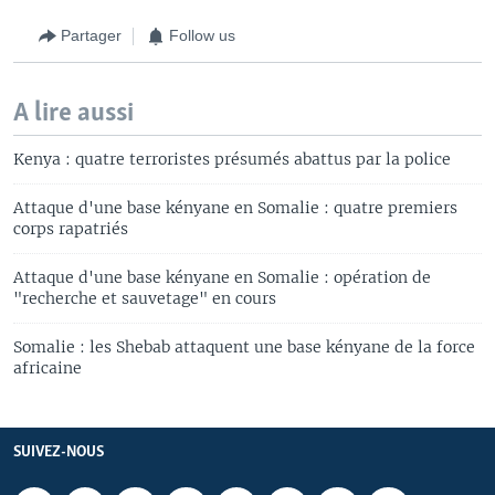
Partager
Follow us
A lire aussi
Kenya : quatre terroristes présumés abattus par la police
Attaque d'une base kényane en Somalie : quatre premiers
corps rapatriés
Attaque d'une base kényane en Somalie : opération de
"recherche et sauvetage" en cours
Somalie : les Shebab attaquent une base kényane de la force
africaine
SUIVEZ-NOUS