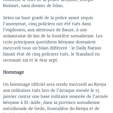
Boinnet, sans donner de bilan.
Selon un haut gradé de la police ayant requis
l'anonymat, cinq policiers ont été tués dans
l'explosion, aux alentours de Baure, à une
soixantaine de km de la frontière somalienne. Les
trois principaux quotidiens kényans donnaient
mercredi tous un bilan différent : le Daily Nation
faisait état de cinq policiers tués, le Standard en
recensait six et le Star sept.
Hommage
Un hommage officiel sera rendu mercredi au Kenya
aux militaires tués lors de l'attaque menée le 15
janvier contre une base militaire avancée de l'armée
kényane à El-Adde, dans la province somalienne
méridionale de Gedo, frontalière du Kenya et de