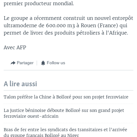
premier producteur mondial.
Le groupe a récemment construit un nouvel entrepôt
ultramoderne de 600.000 m3 à Rouen (France) qui
permet de livrer des produits pétroliers à l'Afrique.
Avec AFP
Partager
Follow us
A lire aussi
Talon préfère la Chine à Bolloré pour son projet ferroviaire
La justice béninoise déboute Bolloré sur son grand projet
ferroviaire ouest-africain
Bras de fer entre les syndicats des transitaires et l'arrivée
du groupe français Bolloré au Niger