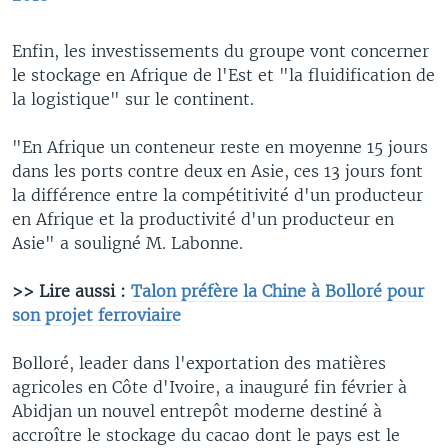
Enfin, les investissements du groupe vont concerner
le stockage en Afrique de l'Est et "la fluidification de
la logistique" sur le continent.
"En Afrique un conteneur reste en moyenne 15 jours
dans les ports contre deux en Asie, ces 13 jours font
la différence entre la compétitivité d'un producteur
en Afrique et la productivité d'un producteur en
Asie" a souligné M. Labonne.
>> Lire aussi :
Talon préfère la Chine à Bolloré pour
son projet ferroviaire
Bolloré, leader dans l'exportation des matières
agricoles en Côte d'Ivoire, a inauguré fin février à
Abidjan un nouvel entrepôt moderne destiné à
accroître le stockage du cacao dont le pays est le