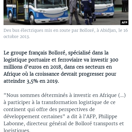
Des bus électriques mis en route par Bolloré, à Abidjan, le 16
octobre 2013.
Le groupe français Bolloré, spécialisé dans la
logistique portuaire et ferroviaire va investir 300
millions d'euros en 2018, dans ces secteurs en
Afrique où la croissance devrait progresser pour
atteindre 3,5% en 2019.
"Nous sommes déterminés à investir en Afrique (...)
à participer à la transformation logistique de ce
continent qui offre des perspectives de
développement certaines" a dit à l'AFP, Philippe
Labonne, directeur général de Bolloré transports et
logistiques.