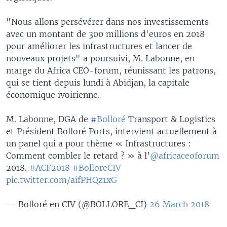
"Nous allons persévérer dans nos investissements
avec un montant de 300 millions d'euros en 2018
pour améliorer les infrastructures et lancer de
nouveaux projets" a poursuivi, M. Labonne, en
marge du Africa CEO-forum, réunissant les patrons,
qui se tient depuis lundi à Abidjan, la capitale
économique ivoirienne.
M. Labonne, DGA de
#Bolloré
Transport & Logistics
et Président Bolloré Ports, intervient actuellement à
un panel qui a pour thème « Infrastructures :
Comment combler le retard ? » à l’
@africaceoforum
2018.
#ACF2018
#BolloreCIV
pic.twitter.com/aifPHQz1xG
— Bolloré en CIV (@BOLLORE_CI)
26 March 2018