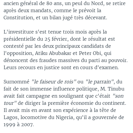
ancien général de 80 ans, un peul du Nord, se retire
après deux mandats, comme le prévoit la
Constitution, et un bilan jugé très décevant.
L'investiture s'est tenue trois mois après la
présidentielle du 25 février, dont le résultat est
contesté par les deux principaux candidats de
l'opposition, Atiku Abubakar et Peter Obi, qui
dénoncent des fraudes massives du parti au pouvoir.
Leurs recours en justice sont en cours d'examen.
Surnommé
"le faiseur de rois"
ou
"le parrain"
, du
fait de son immense influence politique, M. Tinubu
avait fait campagne en soulignant que c'était
"son
tour"
de diriger la première économie du continent.
Il avait mis en avant son expérience à la tête de
Lagos, locomotive du Nigeria, qu'il a gouvernée de
1999 à 2007.