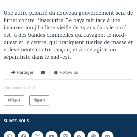
Une autre priorité du nouveau gouvernement sera de
lutter contre l'insécurité. Le pays fait face à une
insurrection jihadiste vieille de 14 ans dans le nord-
est, à des bandes criminelles qui ravagent le nord-
ouest et le centre, qui pratiquent tueries de masse et
enlèvements contre rançon, et à une agitation
séparatiste dans le sud-est.
Partager
Follow us
This item is part of
Afrique
Nigeria
SUIVEZ-NOUS