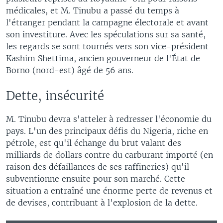
médicales, et M. Tinubu a passé du temps à
l'étranger pendant la campagne électorale et avant
son investiture. Avec les spéculations sur sa santé,
les regards se sont tournés vers son vice-président
Kashim Shettima, ancien gouverneur de l'État de
Borno (nord-est) âgé de 56 ans.
Dette, insécurité
M. Tinubu devra s'atteler à redresser l'économie du
pays. L'un des principaux défis du Nigeria, riche en
pétrole, est qu'il échange du brut valant des
milliards de dollars contre du carburant importé (en
raison des défaillances de ses raffineries) qu'il
subventionne ensuite pour son marché. Cette
situation a entraîné une énorme perte de revenus et
de devises, contribuant à l'explosion de la dette.