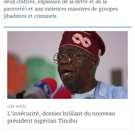
deux chiffres, explosion de la dette et de la
pauvreté) et aux violences massives de groupes
jihadistes et criminels.
LIRE AUSSI :
L'insécurité, dossier brûlant du nouveau
président nigérian Tinubu