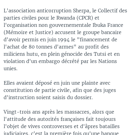
L'association anticorruption Sherpa, le Collectif des
parties civiles pour le Rwanda (CPCR) et
l'organisation non gouvernementale Ibuka France
(Mémoire et Justice) accusent le groupe bancaire
d'avoir permis en juin 1994 le "financement de
l'achat de 80 tonnes d'armes" au profit des
miliciens hutu, en plein génocide des Tutsi et en
violation d'un embargo décrété par les Nations
unies.
Elles avaient déposé en juin une plainte avec
constitution de partie civile, afin que des juges
d'instruction soient saisis du dossier.
Vingt-trois ans après les massacres, alors que
l'attitude des autorités françaises fait toujours
l'objet de vives controverses et d'âpres batailles
judiciaires, c'est la première fois qu'une banque