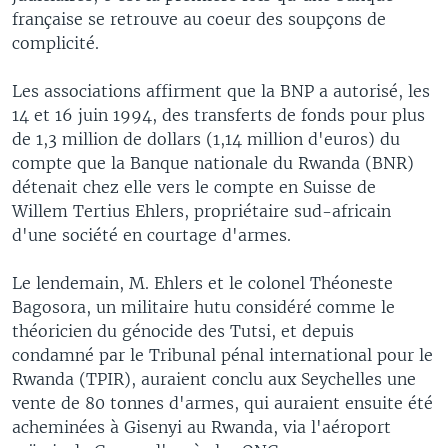
française se retrouve au coeur des soupçons de
complicité.
Les associations affirment que la BNP a autorisé, les
14 et 16 juin 1994, des transferts de fonds pour plus
de 1,3 million de dollars (1,14 million d'euros) du
compte que la Banque nationale du Rwanda (BNR)
détenait chez elle vers le compte en Suisse de
Willem Tertius Ehlers, propriétaire sud-africain
d'une société en courtage d'armes.
Le lendemain, M. Ehlers et le colonel Théoneste
Bagosora, un militaire hutu considéré comme le
théoricien du génocide des Tutsi, et depuis
condamné par le Tribunal pénal international pour le
Rwanda (TPIR), auraient conclu aux Seychelles une
vente de 80 tonnes d'armes, qui auraient ensuite été
acheminées à Gisenyi au Rwanda, via l'aéroport