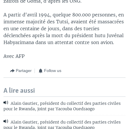
zaïrois de Goma, d'après les ONG.
A partir d'avril 1994, quelque 800.000 personnes, en
immense majorité des Tutsi, avaient été massacrées
en une centaine de jours, dans des tueries
déclenchées après la mort du président hutu Juvénal
Habyarimana dans un attentat contre son avion.
Avec AFP
Partager
Follow us
A lire aussi
Alain Gautier, président du collectif des parties civiles
pour le Rwanda, joint par Yacouba Ouedraogo
Alain Gautier, président du collectif des parties civiles
pour le Rwanda, joint par Yacouba Ouedraogo