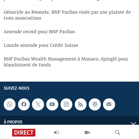
Génocide au Rwanda: BNP Paribas visée par une plainte de
trois associations
Amende record pour BNP Paribas
Lourde amende pour Crédit Suisse
BNP Paribas Wealth Management à Monaco, épinglé pour
blanchiment de fonds
SUIVEZ-NOUS
À PROPOS
DIRECT