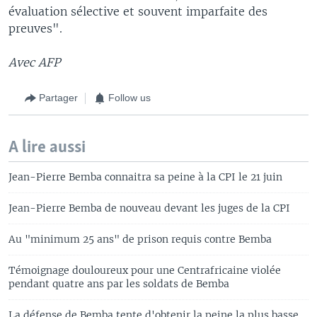
évaluation sélective et souvent imparfaite des
preuves".
Avec AFP
Partager
Follow us
A lire aussi
Jean-Pierre Bemba connaitra sa peine à la CPI le 21 juin
Jean-Pierre Bemba de nouveau devant les juges de la CPI
Au "minimum 25 ans" de prison requis contre Bemba
Témoignage douloureux pour une Centrafricaine violée
pendant quatre ans par les soldats de Bemba
La défense de Bemba tente d'obtenir la peine la plus basse