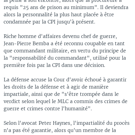
requis "25 ans de prison au minimum". Il deviendra
alors la personnalité la plus haut placée à être
condamnée par la CPI jusqu'à présent.
Riche homme d'affaires devenu chef de guerre,
Jean-Pierre Bemba a été reconnu coupable en tant
que commandant militaire, en vertu du principe de
la "responsabilité du commandant", utilisé pour la
première fois par la CPI dans une décision.
La défense accuse la Cour d'avoir échoué à garantir
les droits de la défense et à agir de manière
impartiale, ainsi que de "s'être trompée dans le
verdict selon lequel le MLC a commis des crimes de
guerre et crimes contre l'humanité".
Selon l'avocat Peter Haynes, l'impartialité du procès
n'a pas été garantie, alors qu'un membre de la