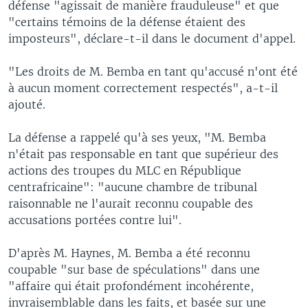
défense "agissait de manière frauduleuse" et que
"certains témoins de la défense étaient des
imposteurs", déclare-t-il dans le document d'appel.
"Les droits de M. Bemba en tant qu'accusé n'ont été
à aucun moment correctement respectés", a-t-il
ajouté.
La défense a rappelé qu'à ses yeux, "M. Bemba
n'était pas responsable en tant que supérieur des
actions des troupes du MLC en République
centrafricaine": "aucune chambre de tribunal
raisonnable ne l'aurait reconnu coupable des
accusations portées contre lui".
D'après M. Haynes, M. Bemba a été reconnu
coupable "sur base de spéculations" dans une
"affaire qui était profondément incohérente,
invraisemblable dans les faits, et basée sur une