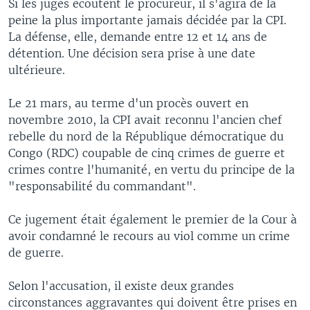
Si les juges écoutent le procureur, il s'agira de la
peine la plus importante jamais décidée par la CPI.
La défense, elle, demande entre 12 et 14 ans de
détention. Une décision sera prise à une date
ultérieure.
Le 21 mars, au terme d'un procès ouvert en
novembre 2010, la CPI avait reconnu l'ancien chef
rebelle du nord de la République démocratique du
Congo (RDC) coupable de cinq crimes de guerre et
crimes contre l'humanité, en vertu du principe de la
"responsabilité du commandant".
Ce jugement était également le premier de la Cour à
avoir condamné le recours au viol comme un crime
de guerre.
Selon l'accusation, il existe deux grandes
circonstances aggravantes qui doivent être prises en