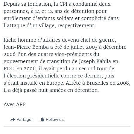
Depuis sa fondation, la CPI a condamné deux
personnes, à 14 et 12 ans de détention pour
enrôlement d'enfants soldats et complicité dans
l'attaque d'un village, respectivement.
Riche homme d'affaires devenu chef de guerre,
Jean-Pierre Bemba a été de juillet 2003 à décembre
2006 l'un des quatre vice-présidents du
gouvernement de transition de Joseph Kabila en
RDC. En 2006, il avait perdu au second tour de
l'élection présidentielle contre ce dernier, puis
s'était installé en Europe. Arrêté à Bruxelles en 2008,
il a déjà passé huit années en détention.
Avec AFP
Partager
Follow us