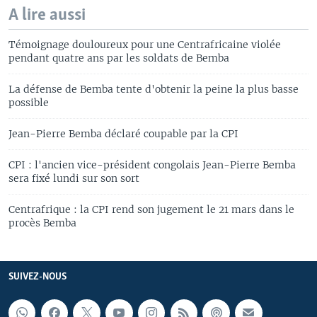
A lire aussi
Témoignage douloureux pour une Centrafricaine violée
pendant quatre ans par les soldats de Bemba
La défense de Bemba tente d'obtenir la peine la plus basse
possible
Jean-Pierre Bemba déclaré coupable par la CPI
CPI : l'ancien vice-président congolais Jean-Pierre Bemba
sera fixé lundi sur son sort
Centrafrique : la CPI rend son jugement le 21 mars dans le
procès Bemba
SUIVEZ-NOUS