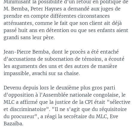
Minimisant la possibilité d'un retour en politique de
M. Bemba, Peter Haynes a demandé aux juges de
prendre en compte différentes circonstances
atténuantes, comme le fait que son client ait déjà
passé huit ans en détention ou que ses enfants aient
grandi sans leur père.
Jean-Pierre Bemba, dont le procès a été entaché
d'accusations de subornation de témoins, a écouté
les arguments des uns et des autres de manière
impassible, avachi sur sa chaise.
Devenu depuis lors le deuxième plus gros parti
d'opposition à l'Assemblée nationale congolaise, le
MLC a affirmé que la justice de la CPI était "sélective
et discriminatoire". "Il ne s'agit que du réquisitoire
du procureur", a réagi la secrétaire du MLC, Eve
Bazaïba.