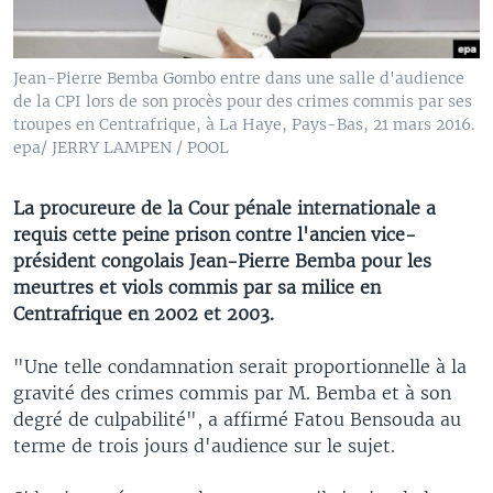
Jean-Pierre Bemba Gombo entre dans une salle d'audience
de la CPI lors de son procès pour des crimes commis par ses
troupes en Centrafrique, à La Haye, Pays-Bas, 21 mars 2016.
epa/ JERRY LAMPEN / POOL
La procureure de la Cour pénale internationale a
requis cette peine prison contre l'ancien vice-
président congolais Jean-Pierre Bemba pour les
meurtres et viols commis par sa milice en
Centrafrique en 2002 et 2003.
"Une telle condamnation serait proportionnelle à la
gravité des crimes commis par M. Bemba et à son
degré de culpabilité", a affirmé Fatou Bensouda au
terme de trois jours d'audience sur le sujet.