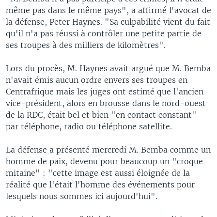
même pas dans le même pays", a affirmé l'avocat de
la défense, Peter Haynes. "Sa culpabilité vient du fait
qu'il n'a pas réussi à contrôler une petite partie de
ses troupes à des milliers de kilomètres".
Lors du procès, M. Haynes avait argué que M. Bemba
n'avait émis aucun ordre envers ses troupes en
Centrafrique mais les juges ont estimé que l'ancien
vice-président, alors en brousse dans le nord-ouest
de la RDC, était bel et bien "en contact constant"
par téléphone, radio ou téléphone satellite.
La défense a présenté mercredi M. Bemba comme un
homme de paix, devenu pour beaucoup un "croque-
mitaine" : "cette image est aussi éloignée de la
réalité que l'était l'homme des événements pour
lesquels nous sommes ici aujourd'hui".