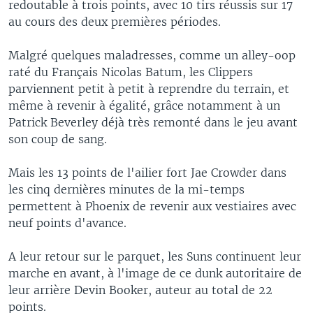
redoutable à trois points, avec 10 tirs réussis sur 17
au cours des deux premières périodes.
Malgré quelques maladresses, comme un alley-oop
raté du Français Nicolas Batum, les Clippers
parviennent petit à petit à reprendre du terrain, et
même à revenir à égalité, grâce notamment à un
Patrick Beverley déjà très remonté dans le jeu avant
son coup de sang.
Mais les 13 points de l'ailier fort Jae Crowder dans
les cinq dernières minutes de la mi-temps
permettent à Phoenix de revenir aux vestiaires avec
neuf points d'avance.
A leur retour sur le parquet, les Suns continuent leur
marche en avant, à l'image de ce dunk autoritaire de
leur arrière Devin Booker, auteur au total de 22
points.