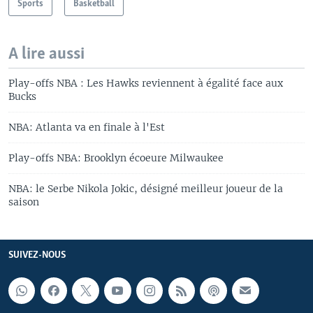
Sports
Basketball
A lire aussi
Play-offs NBA : Les Hawks reviennent à égalité face aux
Bucks
NBA: Atlanta va en finale à l'Est
Play-offs NBA: Brooklyn écoeure Milwaukee
NBA: le Serbe Nikola Jokic, désigné meilleur joueur de la
saison
SUIVEZ-NOUS