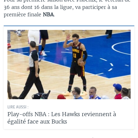
36 ans dont 16 dans la ligue, va participer à sa
première finale
NBA
.
LIRE AUSSI :
Play-offs NBA : Les Hawks reviennent à
égalité face aux Bucks