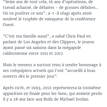
"Seize ans de tout cela, 16 ans d'opérations, de
travail acharné, de défaites - de grosses défaites...
On va profiter ce soir", a-t-il réagi après avoir
soulevé le trophée de vainqueur de la conférence
Ouest.
"C'est ma famille aussi", a salué Chris Paul en
parlant de Los Angeles et des Clippers, le joueur
ayant passé six saisons dans la mégapole
californienne entre 2011 et 2017.
Mais le meneur a surtout tenu à rendre hommage à
ses coéquipiers actuels qui l'ont "accueilli à bras
ouverts dès le premier jour".
Après 1976, et 1993, 2021 représentera la troisième
apparition en finale pour les Suns, qui avaient perdu
il y a 28 ans face aux Bulls de Michael Jordan.