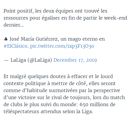
Point positif, les deux équipes ont trouvé les
ressources pour égaliser en fin de partie le week-end
dernier...
🎩 José María Gutiérrez, un mago eterno en
#ElClásico
.
pic.twitter.com/1xp3F13O3o
— LaLiga (@LaLiga)
December 17, 2019
Et malgré quelques doutes à effacer et le lourd
contexte politique à mettre de côté, elles seront
comme d'habitude surmotivées par la perspective
d'une victoire sur le rival de toujours, lors du match
de clubs le plus suivi du monde: 650 millions de
téléspectateurs attendus selon la Liga.