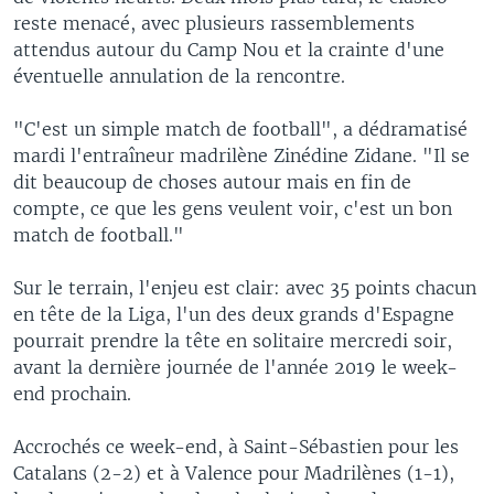
reste menacé, avec plusieurs rassemblements
attendus autour du Camp Nou et la crainte d'une
éventuelle annulation de la rencontre.
"C'est un simple match de football", a dédramatisé
mardi l'entraîneur madrilène Zinédine Zidane. "Il se
dit beaucoup de choses autour mais en fin de
compte, ce que les gens veulent voir, c'est un bon
match de football."
Sur le terrain, l'enjeu est clair: avec 35 points chacun
en tête de la Liga, l'un des deux grands d'Espagne
pourrait prendre la tête en solitaire mercredi soir,
avant la dernière journée de l'année 2019 le week-
end prochain.
Accrochés ce week-end, à Saint-Sébastien pour les
Catalans (2-2) et à Valence pour Madrilènes (1-1),