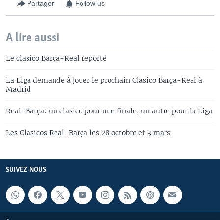
Partager
Follow us
A lire aussi
Le clasico Barça-Real reporté
La Liga demande à jouer le prochain Clasico Barça-Real à
Madrid
Real-Barça: un clasico pour une finale, un autre pour la Liga
Les Clasicos Real-Barça les 28 octobre et 3 mars
SUIVEZ-NOUS