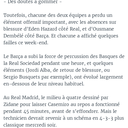
- Des doutes à gommer -
Toutefois, chacune des deux équipes a perdu un
élément offensif important, avec les absences sur
blessure d'Eden Hazard côté Real, et d'Ousmane
Dembélé côté Barça. Et chacune a affiché quelques
failles ce week-end.
Le Barça a subi la force de percussion des Basques de
la Real Sociedad pendant une heure, et quelques
éléments (Jordi Alba, de retour de blessure, ou
Sergio Busquets par exemple), ont évolué largement
en-dessous de leur niveau habituel.
Au Real Madrid, le milieu à quatre dessiné par
Zidane pour laisser Casemiro au repos a fonctionné
pendant 45 minutes, avant de s'effondrer. Mais le
technicien devrait revenir à un schéma en 4-3-3 plus
classique mercredi soir.