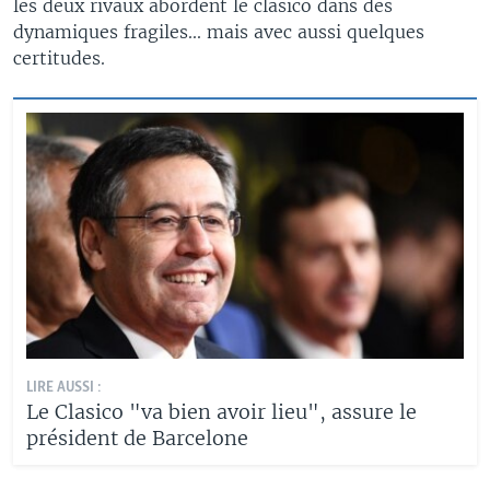
les deux rivaux abordent le clasico dans des
dynamiques fragiles... mais avec aussi quelques
certitudes.
LIRE AUSSI :
Le Clasico "va bien avoir lieu", assure le
président de Barcelone