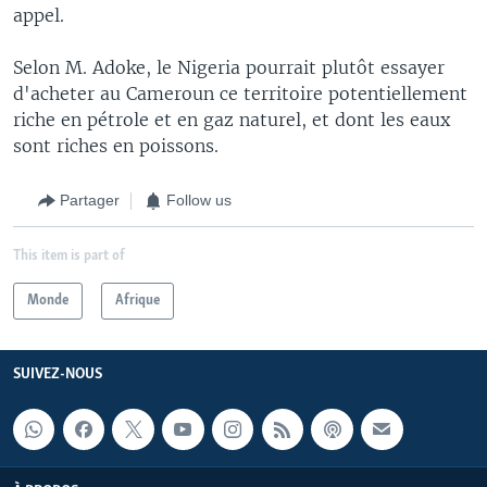
appel.
Selon M. Adoke, le Nigeria pourrait plutôt essayer
d'acheter au Cameroun ce territoire potentiellement
riche en pétrole et en gaz naturel, et dont les eaux
sont riches en poissons.
Partager
Follow us
This item is part of
Monde
Afrique
SUIVEZ-NOUS