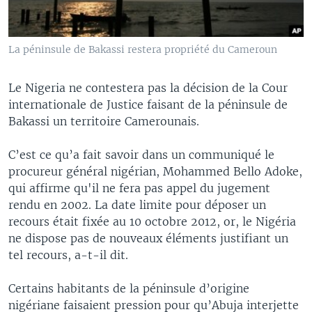
La péninsule de Bakassi restera propriété du Cameroun
Le Nigeria ne contestera pas la décision de la Cour
internationale de Justice faisant de la péninsule de
Bakassi un territoire Camerounais.
C’est ce qu’a fait savoir dans un communiqué le
procureur général nigérian, Mohammed Bello Adoke,
qui affirme qu'il ne fera pas appel du jugement
rendu en 2002. La date limite pour déposer un
recours était fixée au 10 octobre 2012, or, le Nigéria
ne dispose pas de nouveaux éléments justifiant un
tel recours, a-t-il dit.
Certains habitants de la péninsule d’origine
nigériane faisaient pression pour qu’Abuja interjette