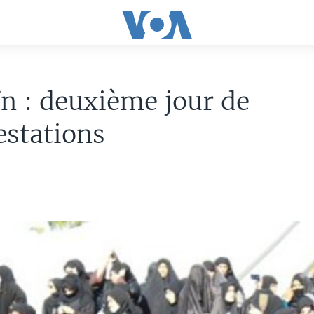
n : deuxième jour de
stations