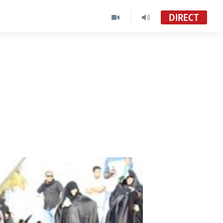
DIRECT