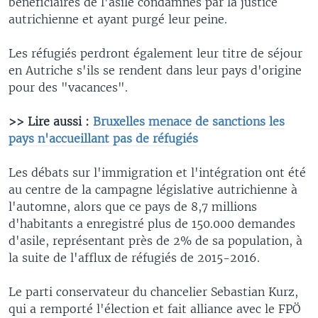
bénéficiaires de l'asile condamnés par la justice
autrichienne et ayant purgé leur peine.
Les réfugiés perdront également leur titre de séjour
en Autriche s'ils se rendent dans leur pays d'origine
pour des "vacances".
>> Lire aussi :
Bruxelles menace de sanctions les
pays n'accueillant pas de réfugiés
Les débats sur l'immigration et l'intégration ont été
au centre de la campagne législative autrichienne à
l'automne, alors que ce pays de 8,7 millions
d'habitants a enregistré plus de 150.000 demandes
d'asile, représentant près de 2% de sa population, à
la suite de l'afflux de réfugiés de 2015-2016.
Le parti conservateur du chancelier Sebastian Kurz,
qui a remporté l'élection et fait alliance avec le FPÖ