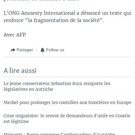
L'ONG Amnesty International a dénoncé un texte qui
renforce "la fragmentation de la société".
Avec AFP
Partager
Follow us
A lire aussi
Le jeune conservateur Sebastian Kurz remporte les
législatives en Autriche
Merkel pour prolonger les contrôles aux frontières en Europe
Crise migratoire: le renvoi de demandeurs d'asile en Croatie
est légitime
Migrants : Rome convoque l'ambassadeur d'Autriche