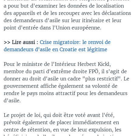
a pour but d'examiner les données de localisation
des appareils et de les recouper avec les déclarations
des demandeurs d'asile sur leur itinéraire et leur
point d'entrée dans l'Union européenne.
>> Lire aussi :
Crise migratoire: le renvoi de
demandeurs d'asile en Croatie est légitime
Pour le ministre de l'Intérieur Herbert Kickl,
membre du parti d'extrême droite FPÖ, il s'agit de
donner au droit d'asile un cadre "plus restrictif". Le
gouvernement affiche également sa volonté de
rendre le pays moins attractif pour les demandeurs
d'asile.
Le projet de loi, qui doit être voté avant l'été,
prévoit également de placer immédiatement en
centre de rétention, en vue de leur expulsion, les