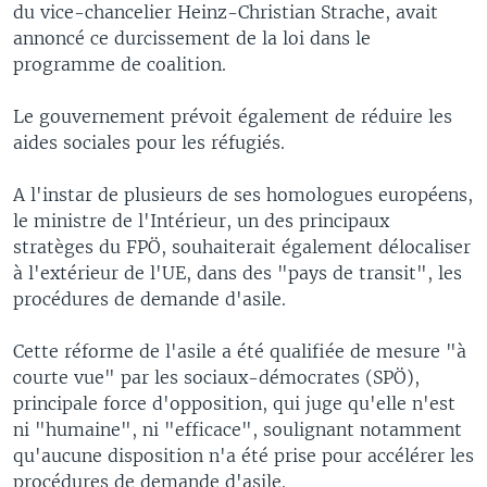
du vice-chancelier Heinz-Christian Strache, avait
annoncé ce durcissement de la loi dans le
programme de coalition.
Le gouvernement prévoit également de réduire les
aides sociales pour les réfugiés.
A l'instar de plusieurs de ses homologues européens,
le ministre de l'Intérieur, un des principaux
stratèges du FPÖ, souhaiterait également délocaliser
à l'extérieur de l'UE, dans des "pays de transit", les
procédures de demande d'asile.
Cette réforme de l'asile a été qualifiée de mesure "à
courte vue" par les sociaux-démocrates (SPÖ),
principale force d'opposition, qui juge qu'elle n'est
ni "humaine", ni "efficace", soulignant notamment
qu'aucune disposition n'a été prise pour accélérer les
procédures de demande d'asile.