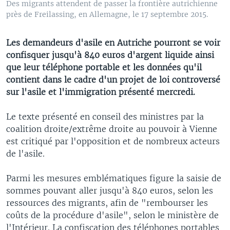
Des migrants attendent de passer la frontière autrichienne
près de Freilassing, en Allemagne, le 17 septembre 2015.
Les demandeurs d'asile en Autriche pourront se voir
confisquer jusqu'à 840 euros d'argent liquide ainsi
que leur téléphone portable et les données qu'il
contient dans le cadre d'un projet de loi controversé
sur l'asile et l'immigration présenté mercredi.
Le texte présenté en conseil des ministres par la
coalition droite/extrême droite au pouvoir à Vienne
est critiqué par l'opposition et de nombreux acteurs
de l'asile.
Parmi les mesures emblématiques figure la saisie de
sommes pouvant aller jusqu'à 840 euros, selon les
ressources des migrants, afin de "rembourser les
coûts de la procédure d'asile", selon le ministère de
l'Intérieur. La confiscation des téléphones portables