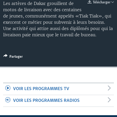
Télécharger
Les artères de Dakar grouillent de
motos de livraison avec des centaines
de jeunes, communément appelés «Tiak Tiak», qui
exercent ce métier pour subvenir à leurs besoins.
Une activité qui attire aussi des diplômés pour qui la
livraison paie mieux que le travail de bureau.
Partager
VOIR LES PROGRAMMES TV
VOIR LES PROGRAMMES RADIOS