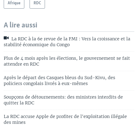
Afrique
RDC
A lire aussi
La RDC à la 6e revue de la FMI : Vers la croissance et la
stabilité économique du Congo
Plus de 4 mois après les élections, le gouvernement se fait
attendre en RDC
Après le départ des Casques bleus du Sud-Kivu, des
policiers congolais livrés à eux-mêmes
Soupçons de détournements: des ministres interdits de
quitter la RDC
La RDC accuse Apple de profiter de l'exploitation illégale
des mines