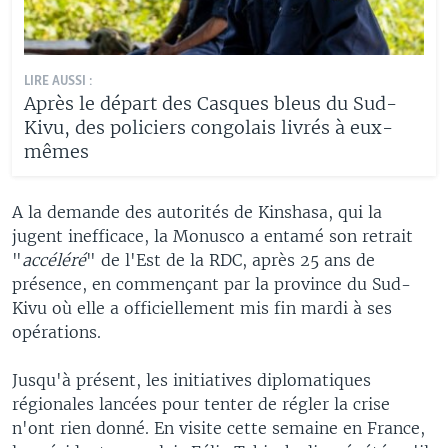
LIRE AUSSI :
Après le départ des Casques bleus du Sud-
Kivu, des policiers congolais livrés à eux-
mêmes
A la demande des autorités de Kinshasa, qui la
jugent inefficace, la Monusco a entamé son retrait
"
accéléré
" de l'Est de la RDC, après 25 ans de
présence, en commençant par la province du Sud-
Kivu où elle a officiellement mis fin mardi à ses
opérations.
Jusqu'à présent, les initiatives diplomatiques
régionales lancées pour tenter de régler la crise
n'ont rien donné. En visite cette semaine en France,