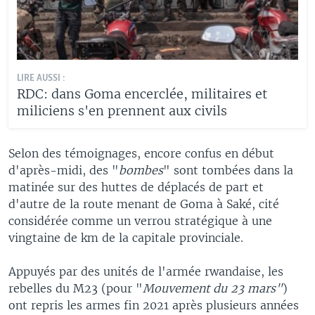
LIRE AUSSI :
RDC: dans Goma encerclée, militaires et
miliciens s'en prennent aux civils
Selon des témoignages, encore confus en début
d'après-midi, des "
bombes
" sont tombées dans la
matinée sur des huttes de déplacés de part et
d'autre de la route menant de Goma à Saké, cité
considérée comme un verrou stratégique à une
vingtaine de km de la capitale provinciale.
Appuyés par des unités de l'armée rwandaise, les
rebelles du M23 (pour "
Mouvement du 23 mars"
)
ont repris les armes fin 2021 après plusieurs années