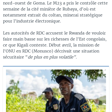
nord-ouest de Goma. Le M23 a pris le contrôle cette
semaine de la cité minière de Rubaya, d'où est
notamment extrait du coltan, minerai stratégique
pour l'industrie électronique.
Les autorités de RDC accusent le Rwanda de vouloir
faire main basse sur les richesses de l'Est congolais,
ce que Kigali conteste. Début avril, la mission de
l'ONU en RDC (Monusco) décrivait une situation
sécuritaire "
de plus en plus volatile".