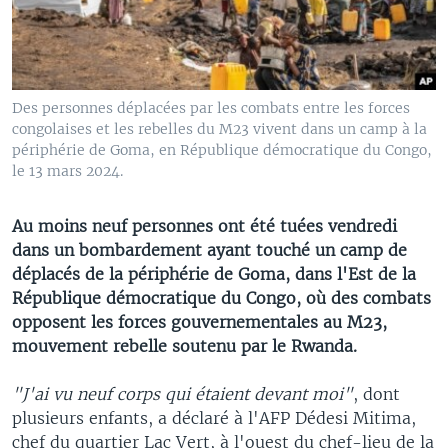
Des personnes déplacées par les combats entre les forces
congolaises et les rebelles du M23 vivent dans un camp à la
périphérie de Goma, en République démocratique du Congo,
le 13 mars 2024.
Au moins neuf personnes ont été tuées vendredi
dans un bombardement ayant touché un camp de
déplacés de la périphérie de Goma, dans l'Est de la
République démocratique du Congo, où des combats
opposent les forces gouvernementales au M23,
mouvement rebelle soutenu par le Rwanda.
"J'ai vu neuf corps qui étaient devant moi"
, dont
plusieurs enfants, a déclaré à l'AFP Dédesi Mitima,
chef du quartier Lac Vert, à l'ouest du chef-lieu de la