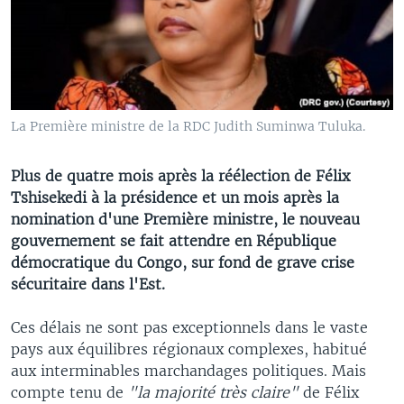
La Première ministre de la RDC Judith Suminwa Tuluka.
Plus de quatre mois après la réélection de Félix
Tshisekedi à la présidence et un mois après la
nomination d'une Première ministre, le nouveau
gouvernement se fait attendre en République
démocratique du Congo, sur fond de grave crise
sécuritaire dans l'Est.
Ces délais ne sont pas exceptionnels dans le vaste
pays aux équilibres régionaux complexes, habitué
aux interminables marchandages politiques. Mais
compte tenu de
"la majorité très claire"
de Félix