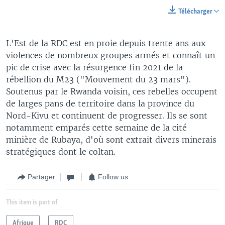
Télécharger
L'Est de la RDC est en proie depuis trente ans aux
violences de nombreux groupes armés et connaît un
pic de crise avec la résurgence fin 2021 de la
rébellion du M23 ("Mouvement du 23 mars").
Soutenus par le Rwanda voisin, ces rebelles occupent
de larges pans de territoire dans la province du
Nord-Kivu et continuent de progresser. Ils se sont
notamment emparés cette semaine de la cité
minière de Rubaya, d'où sont extrait divers minerais
stratégiques dont le coltan.
Partager
Follow us
This item is part of
Afrique
RDC