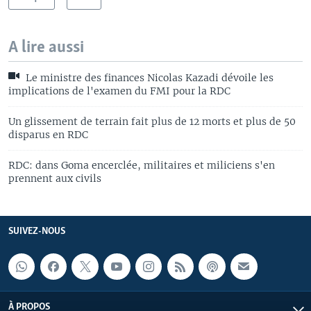
A lire aussi
Le ministre des finances Nicolas Kazadi dévoile les
implications de l'examen du FMI pour la RDC
Un glissement de terrain fait plus de 12 morts et plus de 50
disparus en RDC
RDC: dans Goma encerclée, militaires et miliciens s'en
prennent aux civils
SUIVEZ-NOUS
À PROPOS