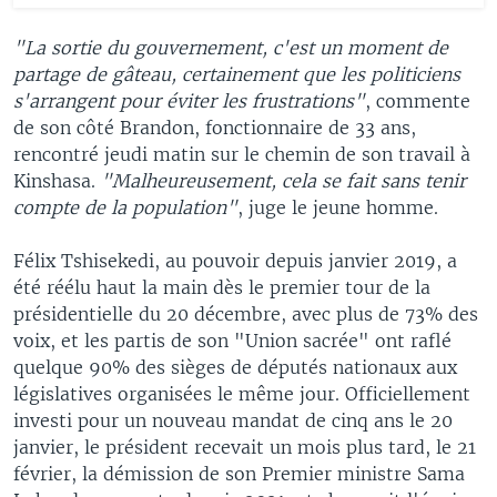
"La sortie du gouvernement, c'est un moment de
partage de gâteau, certainement que les politiciens
s'arrangent pour éviter les frustrations"
, commente
de son côté Brandon, fonctionnaire de 33 ans,
rencontré jeudi matin sur le chemin de son travail à
Kinshasa.
"Malheureusement, cela se fait sans tenir
compte de la population"
, juge le jeune homme.
Félix Tshisekedi, au pouvoir depuis janvier 2019, a
été réélu haut la main dès le premier tour de la
présidentielle du 20 décembre, avec plus de 73% des
voix, et les partis de son "Union sacrée" ont raflé
quelque 90% des sièges de députés nationaux aux
législatives organisées le même jour. Officiellement
investi pour un nouveau mandat de cinq ans le 20
janvier, le président recevait un mois plus tard, le 21
février, la démission de son Premier ministre Sama