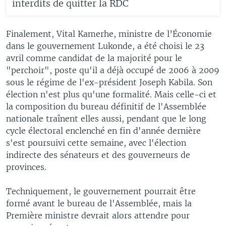
interdits de quitter la RDC
Finalement, Vital Kamerhe, ministre de l’Économie
dans le gouvernement Lukonde, a été choisi le 23
avril comme candidat de la majorité pour le
"perchoir", poste qu'il a déjà occupé de 2006 à 2009
sous le régime de l'ex-président Joseph Kabila. Son
élection n'est plus qu'une formalité. Mais celle-ci et
la composition du bureau définitif de l'Assemblée
nationale traînent elles aussi, pendant que le long
cycle électoral enclenché en fin d'année dernière
s'est poursuivi cette semaine, avec l'élection
indirecte des sénateurs et des gouverneurs de
provinces.
Techniquement, le gouvernement pourrait être
formé avant le bureau de l'Assemblée, mais la
Première ministre devrait alors attendre pour