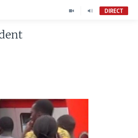
DIRECT
dent