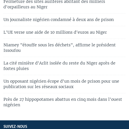
Fermeture des sites aurifères abritant des milliers
d'orpailleurs au Niger
Un journaliste nigérien condamné à deux ans de prison
L'UE verse une aide de 10 millions d'euros au Niger
Niamey "étouffe sous les déchets", affirme le président
Issoufou
La cité minière d'Arlit isolée du reste du Niger après de
fortes pluies
Un opposant nigérien écope d'un mois de prison pour une
publication sur les réseaux sociaux
Près de 27 hippopotames abattus en cinq mois dans l'ouest
nigérien
SUIVEZ-NOUS