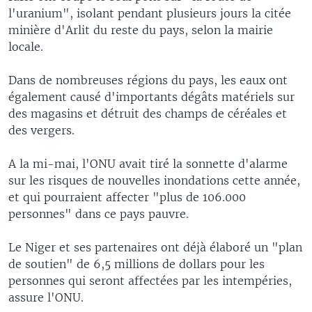
l'uranium", isolant pendant plusieurs jours la citée
minière d'Arlit du reste du pays, selon la mairie
locale.
Dans de nombreuses régions du pays, les eaux ont
également causé d'importants dégâts matériels sur
des magasins et détruit des champs de céréales et
des vergers.
A la mi-mai, l'ONU avait tiré la sonnette d'alarme
sur les risques de nouvelles inondations cette année,
et qui pourraient affecter "plus de 106.000
personnes" dans ce pays pauvre.
Le Niger et ses partenaires ont déjà élaboré un "plan
de soutien" de 6,5 millions de dollars pour les
personnes qui seront affectées par les intempéries,
assure l'ONU.