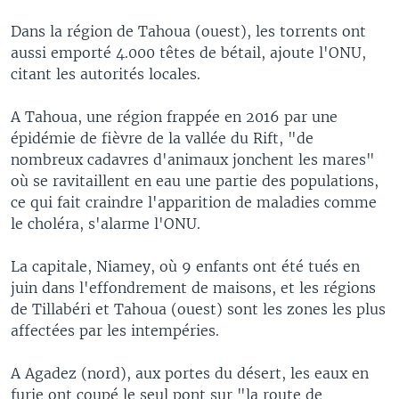
Dans la région de Tahoua (ouest), les torrents ont
aussi emporté 4.000 têtes de bétail, ajoute l'ONU,
citant les autorités locales.
A Tahoua, une région frappée en 2016 par une
épidémie de fièvre de la vallée du Rift, "de
nombreux cadavres d'animaux jonchent les mares"
où se ravitaillent en eau une partie des populations,
ce qui fait craindre l'apparition de maladies comme
le choléra, s'alarme l'ONU.
La capitale, Niamey, où 9 enfants ont été tués en
juin dans l'effondrement de maisons, et les régions
de Tillabéri et Tahoua (ouest) sont les zones les plus
affectées par les intempéries.
A Agadez (nord), aux portes du désert, les eaux en
furie ont coupé le seul pont sur "la route de