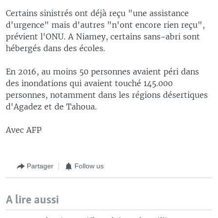
Certains sinistrés ont déjà reçu "une assistance
d'urgence" mais d'autres "n'ont encore rien reçu",
prévient l'ONU. A Niamey, certains sans-abri sont
hébergés dans des écoles.
En 2016, au moins 50 personnes avaient péri dans
des inondations qui avaient touché 145.000
personnes, notamment dans les régions désertiques
d'Agadez et de Tahoua.
Avec AFP
Partager
Follow us
A lire aussi