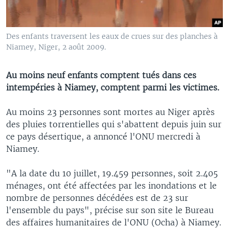
Des enfants traversent les eaux de crues sur des planches à
Niamey, Niger, 2 août 2009.
Au moins neuf enfants comptent tués dans ces
intempéries à Niamey, comptent parmi les victimes.
Au moins 23 personnes sont mortes au Niger après
des pluies torrentielles qui s'abattent depuis juin sur
ce pays désertique, a annoncé l'ONU mercredi à
Niamey.
"A la date du 10 juillet, 19.459 personnes, soit 2.405
ménages, ont été affectées par les inondations et le
nombre de personnes décédées est de 23 sur
l'ensemble du pays", précise sur son site le Bureau
des affaires humanitaires de l'ONU (Ocha) à Niamey.