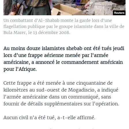
Un combattant d'Al-Shabab monte la garde lors d'une
flagellation publique par le groupe islamiste dans la ville de
Bula Marer, le 13 décembre 2008.
Au moins douze islamistes shebab ont été tués jeudi
lors d'une frappe aérienne menée par l'armée
américaine, a annoncé le commandement américain
pour l'Afrique.
Cette frappe a été menée à une cinquantaine de
kilomètres au sud-ouest de Mogadiscio, a indiqué
l'armée américaine dans un communiqué, sans
fournir de détails supplémentaires sur l'opération.
Aucun civil n'a été tué, a-t-elle affirmé.