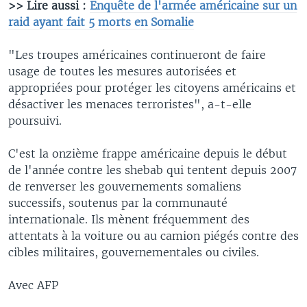
>> Lire aussi :
Enquête de l'armée américaine sur un
raid ayant fait 5 morts en Somalie
"Les troupes américaines continueront de faire
usage de toutes les mesures autorisées et
appropriées pour protéger les citoyens américains et
désactiver les menaces terroristes", a-t-elle
poursuivi.
C'est la onzième frappe américaine depuis le début
de l'année contre les shebab qui tentent depuis 2007
de renverser les gouvernements somaliens
successifs, soutenus par la communauté
internationale. Ils mènent fréquemment des
attentats à la voiture ou au camion piégés contre des
cibles militaires, gouvernementales ou civiles.
Avec AFP