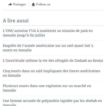
Partager
Follow us
A lire aussi
L'ONU autorise l'UA à maintenir sa mission de paix en
Somalie jusqu'à fin juillet
Enquête de l'armée américaine sur un raid ayant fait 5
morts en Somalie
L'incertitude rythme la vie des réfugiés de Dadaab au Kenya
Cinq morts dans un raid impliquant des forces américaines
en Somalie
Plusieurs morts dans une explosion sur un marché en
Somalie
Une femme accusée de polyandrie lapidée par les shebab en
Somalie