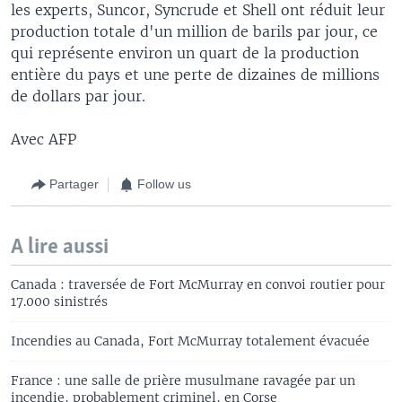
les experts, Suncor, Syncrude et Shell ont réduit leur
production totale d'un million de barils par jour, ce
qui représente environ un quart de la production
entière du pays et une perte de dizaines de millions
de dollars par jour.
Avec AFP
Partager
Follow us
A lire aussi
Canada : traversée de Fort McMurray en convoi routier pour
17.000 sinistrés
Incendies au Canada, Fort McMurray totalement évacuée
France : une salle de prière musulmane ravagée par un
incendie, probablement criminel, en Corse