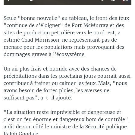
Seule "bonne nouvelle" au tableau, le front des feux
"continue de s'éloigner" de Fort McMurray et des
sites de production pétrolière vers le nord-est, a
estimé Chad Morrisson, ne représentant pas de
menace pour les populations mais provoquant des
dommages graves à l'écosystème.
Un air plus frais et humide avec des chances de
précipitations dans les prochains jours pourrait aussi
contribuer à freiner ou calmer les feux. Mais, "nous
avons besoin de fortes pluies, les averses ne
suffisent pas", a-t-il ajouté.
"La situation reste imprévisible et dangereuse et
c'est un feu énorme et dangereux hors de contrôle",
a dit de son côté le ministre de la Sécurité publique
Ralph Goodale.