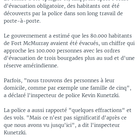
d'évacuation obligatoire, des habitants ont été
découverts par la police dans son long travail de
porte-à-porte.
Le gouvernement a estimé que les 80.000 habitants
de Fort McMurray avaient été évacués, un chiffre qui
approche les 100.000 personnes avec les ordres
d'évacuation de trois bourgades plus au sud et d'une
réserve amérindienne.
Parfois, "nous trouvons des personnes à leur
domicile, comme par exemple une famille de cinq",
a déclaré l'inspecteur de police Kevin Kunetzki.
La police a aussi rapporté "quelques effractions" et
des vols. "Mais ce n'est pas significatif d'après ce
que nous avons vu jusqu'ici", a dit l'inspecteur
Kunetzki.