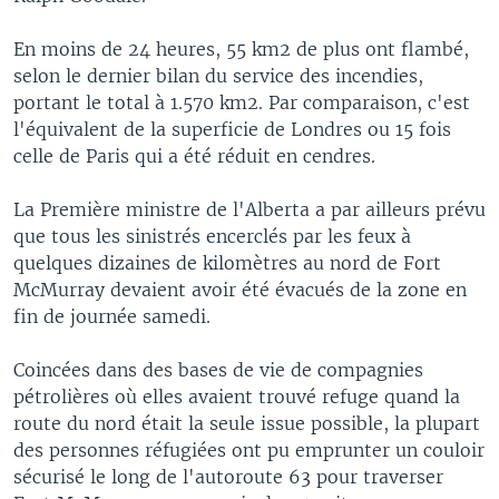
En moins de 24 heures, 55 km2 de plus ont flambé,
selon le dernier bilan du service des incendies,
portant le total à 1.570 km2. Par comparaison, c'est
l'équivalent de la superficie de Londres ou 15 fois
celle de Paris qui a été réduit en cendres.
La Première ministre de l'Alberta a par ailleurs prévu
que tous les sinistrés encerclés par les feux à
quelques dizaines de kilomètres au nord de Fort
McMurray devaient avoir été évacués de la zone en
fin de journée samedi.
Coincées dans des bases de vie de compagnies
pétrolières où elles avaient trouvé refuge quand la
route du nord était la seule issue possible, la plupart
des personnes réfugiées ont pu emprunter un couloir
sécurisé le long de l'autoroute 63 pour traverser