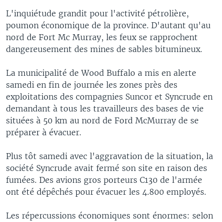
L'inquiétude grandit pour l'activité pétrolière,
poumon économique de la province. D'autant qu'au
nord de Fort Mc Murray, les feux se rapprochent
dangereusement des mines de sables bitumineux.
La municipalité de Wood Buffalo a mis en alerte
samedi en fin de journée les zones près des
exploitations des compagnies Suncor et Syncrude en
demandant à tous les travailleurs des bases de vie
situées à 50 km au nord de Ford McMurray de se
préparer à évacuer.
Plus tôt samedi avec l'aggravation de la situation, la
société Syncrude avait fermé son site en raison des
fumées. Des avions gros porteurs C130 de l'armée
ont été dépêchés pour évacuer les 4.800 employés.
Les répercussions économiques sont énormes: selon