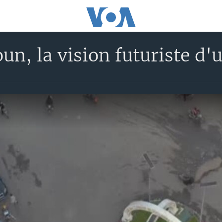
n, la vision futuriste d'u