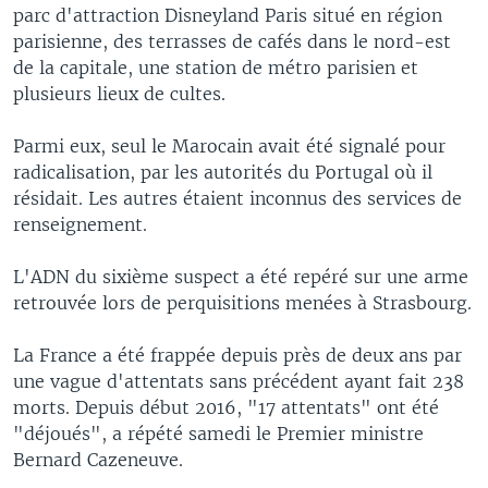
parc d'attraction Disneyland Paris situé en région
parisienne, des terrasses de cafés dans le nord-est
de la capitale, une station de métro parisien et
plusieurs lieux de cultes.
Parmi eux, seul le Marocain avait été signalé pour
radicalisation, par les autorités du Portugal où il
résidait. Les autres étaient inconnus des services de
renseignement.
L'ADN du sixième suspect a été repéré sur une arme
retrouvée lors de perquisitions menées à Strasbourg.
La France a été frappée depuis près de deux ans par
une vague d'attentats sans précédent ayant fait 238
morts. Depuis début 2016, "17 attentats" ont été
"déjoués", a répété samedi le Premier ministre
Bernard Cazeneuve.