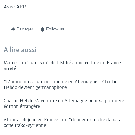
Avec AFP
Partager
Follow us
A lire aussi
Maroc : un "partisan" de l'EI lié à une cellule en France
arrêté
"L'humour est partout, même en Allemagne": Charlie
Hebdo devient germanophone
Charlie Hebdo s'aventure en Allemagne pour sa première
édition étrangère
Attentat déjoué en France : un "donneur d'ordre dans la
zone irako-syrienne"