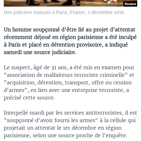
Des policiers français à Paris, France, 2 décembre 2016.
Un homme soupçonné d'être lié au projet d'attentat
récemment déjoué en région parisienne a été inculpé
à Paris et placé en détention provisoire, a indiqué
samedi une source judiciaire.
Le suspect, âgé de 31 ans, a été mis en examen pour
"association de malfaiteurs terroriste criminelle" et
"acquisition, détention, transport, offre ou cession
d'armes", en lien avec une entreprise terroriste, a
précisé cette source.
Interpellé mardi par les services antiterroristes, il est
"soupçonné d'avoir fourni les armes" à la cellule qui
projetait un attentat le 1er décembre en région
parisienne, selon une source proche de l'enquête.