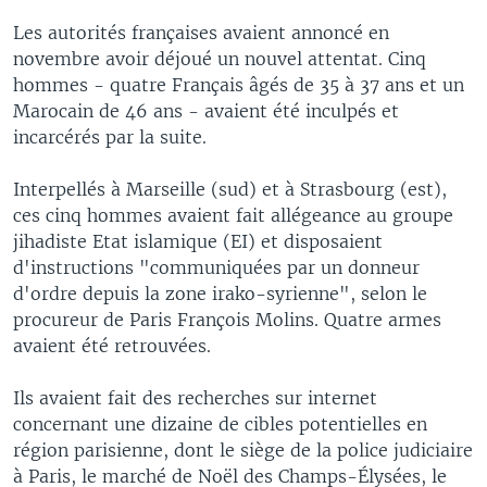
Les autorités françaises avaient annoncé en
novembre avoir déjoué un nouvel attentat. Cinq
hommes - quatre Français âgés de 35 à 37 ans et un
Marocain de 46 ans - avaient été inculpés et
incarcérés par la suite.
Interpellés à Marseille (sud) et à Strasbourg (est),
ces cinq hommes avaient fait allégeance au groupe
jihadiste Etat islamique (EI) et disposaient
d'instructions "communiquées par un donneur
d'ordre depuis la zone irako-syrienne", selon le
procureur de Paris François Molins. Quatre armes
avaient été retrouvées.
Ils avaient fait des recherches sur internet
concernant une dizaine de cibles potentielles en
région parisienne, dont le siège de la police judiciaire
à Paris, le marché de Noël des Champs-Élysées, le